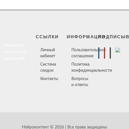
ССЫЛКИ
ИНФОРМАЦИЯ
ПОДПИСЫВ
Генератор
Личный
Пользовательское
контента на
кабинет
соглашение
основе ИИ
Система
Политика
скидок
конфиденциальности
Контакты
Вопросы
и ответы
Нейроконтент © 2026 | Все права защищены