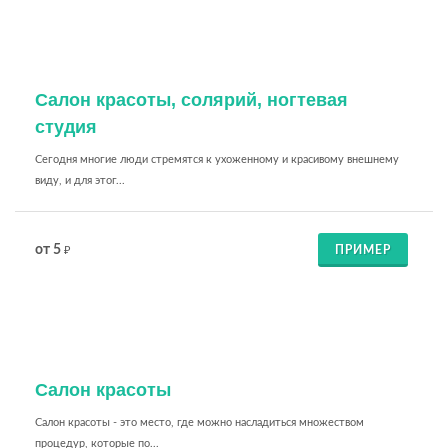
Салон красоты, солярий, ногтевая
студия
Сегодня многие люди стремятся к ухоженному и красивому внешнему
виду, и для этог...
от 5
ПРИМЕР
₽
Салон красоты
Салон красоты - это место, где можно насладиться множеством
процедур, которые по...