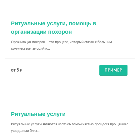
Ритуальные услуги, помощь в
организации похорон
Организация похорон – это процесс, который связан с большим
количеством эмоций и...
от 5
ПРИМЕР
₽
Ритуальные услуги
Ритуальные услуги являются неотъемлемой частью процесса прощания с
ушедшими близ...