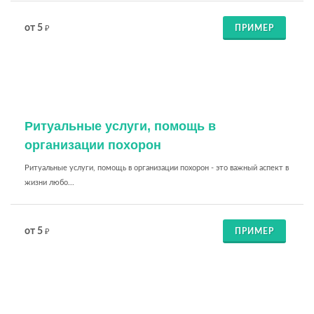
от 5
ПРИМЕР
₽
Ритуальные услуги, помощь в
организации похорон
Ритуальные услуги, помощь в организации похорон - это важный аспект в
жизни любо...
от 5
ПРИМЕР
₽