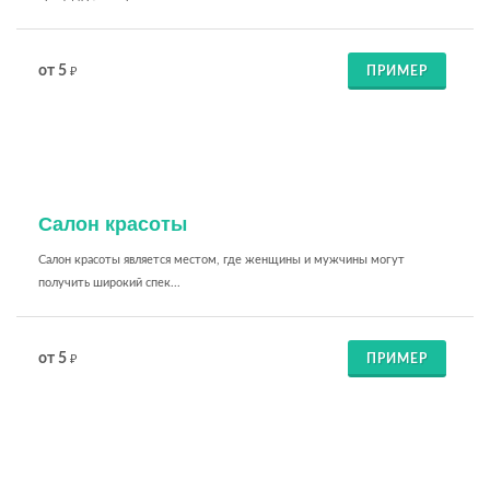
от 5
ПРИМЕР
₽
Салон красоты
Салон красоты является местом, где женщины и мужчины могут
получить широкий спек...
от 5
ПРИМЕР
₽