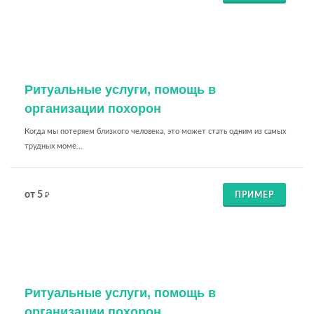
Ритуальные услуги, помощь в
организации похорон
Когда мы потеряем близкого человека, это может стать одним из самых
трудных моме...
от 5
ПРИМЕР
₽
Ритуальные услуги, помощь в
организации похорон