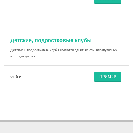
Детские, подростковые клубы
Детские и подростковые клубы являются одним из самых популярных
мест для досуга ...
от 5
ПРИМЕР
₽