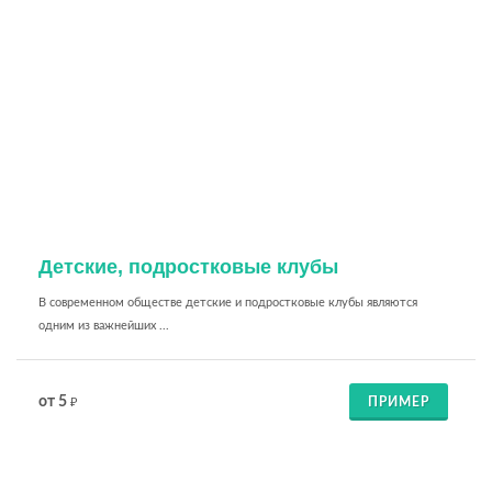
Детские, подростковые клубы
В современном обществе детские и подростковые клубы являются
одним из важнейших ...
от 5
ПРИМЕР
₽