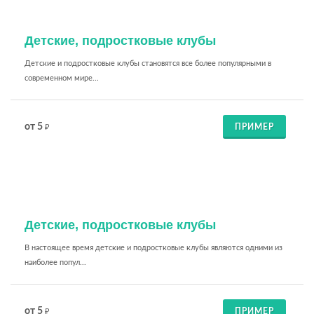
Детские, подростковые клубы
Детские и подростковые клубы становятся все более популярными в
современном мире...
от 5
ПРИМЕР
₽
Детские, подростковые клубы
В настоящее время детские и подростковые клубы являются одними из
наиболее попул...
от 5
ПРИМЕР
₽