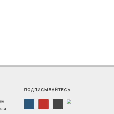
ПОДПИСЫВАЙТЕСЬ
ие
сти