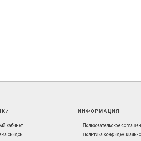
ЛКИ
ИНФОРМАЦИЯ
ый кабинет
Пользовательское соглашен
ема скидок
Политика конфиденциально