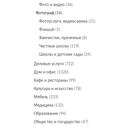
Фото и видео
(36)
Фотограф
(14)
Фотоуслуги, видеосъемка
(21)
Фэншуй
(1)
Химчистки, прачечные
(8)
Частные школы
(119)
Школы и детские сады
(24)
Деловые услуги
(722)
Дом и офис
(1320)
Кафе и рестораны
(99)
Культура и искусство
(78)
Мебель
(233)
Медицина
(132)
Образование
(94)
Общество и государство
(47)