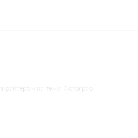
пирайтером на тему: Фотограф