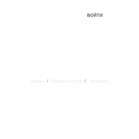
ВОЙТИ
Главная
Бытовые услуги
Фотограф