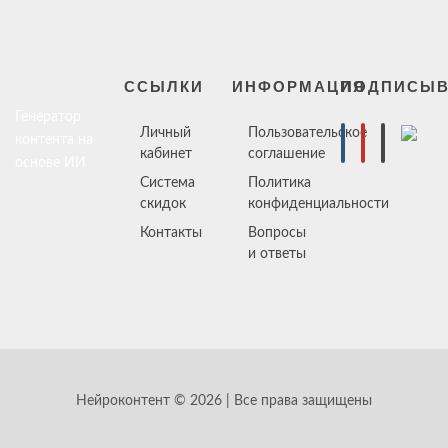
ССЫЛКИ
ИНФОРМАЦИЯ
ПОДПИСЫВ
Генератор
Личный
Пользовательское
контента на
кабинет
соглашение
основе ИИ
Система
Политика
скидок
конфиденциальности
Контакты
Вопросы
и ответы
Нейроконтент © 2026 | Все права защищены