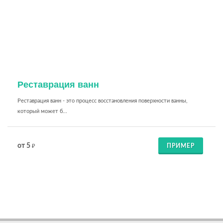
Реставрация ванн
Реставрация ванн - это процесс восстановления поверхности ванны,
который может б...
от 5
ПРИМЕР
₽