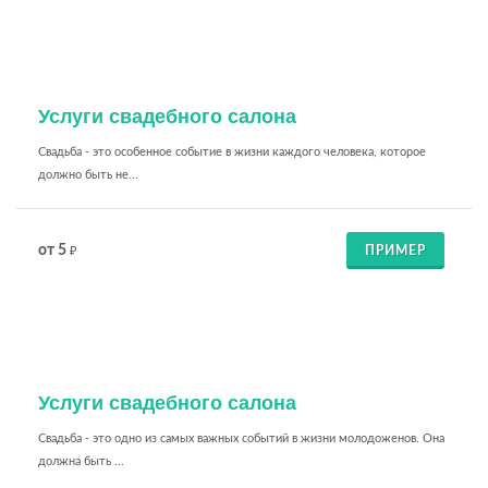
Услуги свадебного салона
Свадьба - это особенное событие в жизни каждого человека, которое
должно быть не...
от 5
ПРИМЕР
₽
Услуги свадебного салона
Свадьба - это одно из самых важных событий в жизни молодоженов. Она
должна быть ...