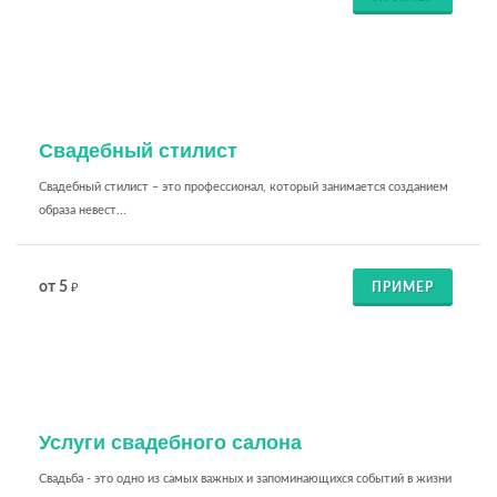
Свадебный стилист
Свадебный стилист – это профессионал, который занимается созданием
образа невест...
от 5
ПРИМЕР
₽
Услуги свадебного салона
Свадьба - это одно из самых важных и запоминающихся событий в жизни