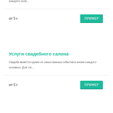
каждого чело...
от 5
ПРИМЕР
₽
Услуги свадебного салона
Свадьба является одним из самых важных событий в жизни каждого
человека. Для тог...
от 5
ПРИМЕР
₽