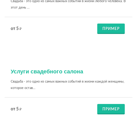
Свадьба - это одно из самых важных событий в жизни любого человека. В
этот день ...
от 5
ПРИМЕР
₽
Услуги свадебного салона
Свадьба - это одно из самых важных событий в жизни каждой женщины,
которое остав...
от 5
ПРИМЕР
₽