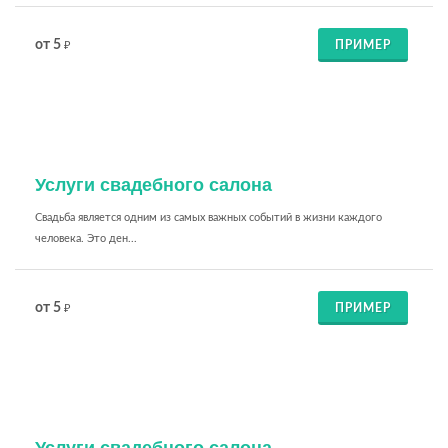
от 5
ПРИМЕР
₽
Услуги свадебного салона
Свадьба является одним из самых важных событий в жизни каждого
человека. Это ден...
от 5
ПРИМЕР
₽