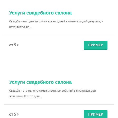
Услуги свадебного салона
Свадьба - это один из самых важных дней в жизни каждой девушки, и
неудивительно,...
от 5
ПРИМЕР
₽
Услуги свадебного салона
Свадьба – это одно из самых значимых событий в жизни каждой
женщины. В этот день...
от 5
ПРИМЕР
₽