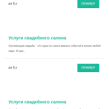
от 5
ПРИМЕР
₽
Услуги свадебного салона
Организация свадьбы - это одно из самых важных событий в жизни любой
пары. И одн...
от 5
ПРИМЕР
₽
Услуги свадебного салона