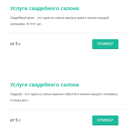
Услуги свадебного салона
Свадебный день - это один из самых важных дней в жизни каждой
женщины. В этот де...
от 5
ПРИМЕР
₽
Услуги свадебного салона
Свадьба - это одно из самых важных событий в жизни каждого человека,
и когда дел...
от 5
ПРИМЕР
₽