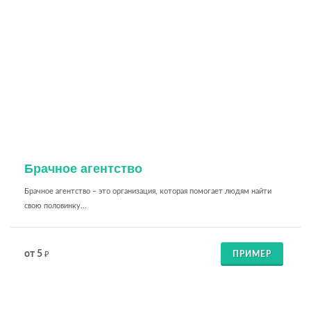
Брачное агентство
Брачное агентство – это организация, которая помогает людям найти
свою половинку...
от 5
ПРИМЕР
₽