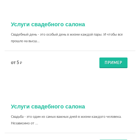
Услуги свадебного салона
Свадебный день - это особый день в жизни каждой пары. И чтобы все
прошло на высш...
от 5
ПРИМЕР
₽
Услуги свадебного салона
Свадьба - это один из самых важных дней в жизни каждого человека.
Независимо от ...