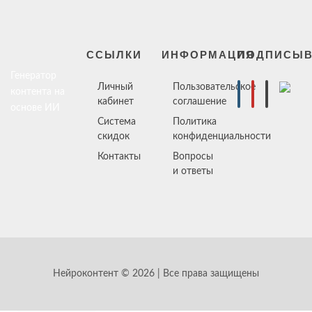
ССЫЛКИ
ИНФОРМАЦИЯ
ПОДПИСЫВ
Генератор
Личный
Пользовательское
контента на
кабинет
соглашение
основе ИИ
Система
Политика
скидок
конфиденциальности
Контакты
Вопросы
и ответы
Нейроконтент © 2026 | Все права защищены