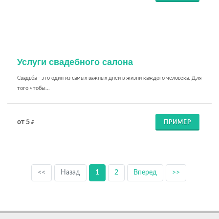
Услуги свадебного салона
Свадьба - это один из самых важных дней в жизни каждого человека. Для
того чтобы...
от 5
ПРИМЕР
₽
<<
Назад
1
2
Вперед
>>