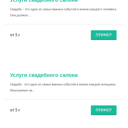
Услуги свадебного салона
Свадьба – это одно из самых важных событий в жизни каждого человека.
Она должна ...
от 5
ПРИМЕР
₽
Услуги свадебного салона
Свадьба - это одно из самых важных событий в жизни каждой женщины.
Изысканные на...
от 5
ПРИМЕР
₽