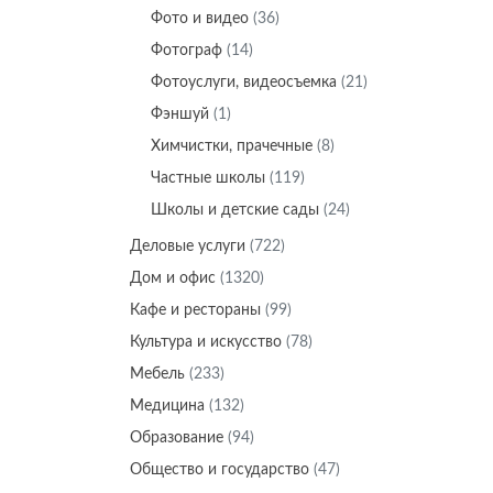
Фото и видео
(36)
Фотограф
(14)
Фотоуслуги, видеосъемка
(21)
Фэншуй
(1)
Химчистки, прачечные
(8)
Частные школы
(119)
Школы и детские сады
(24)
Деловые услуги
(722)
Дом и офис
(1320)
Кафе и рестораны
(99)
Культура и искусство
(78)
Мебель
(233)
Медицина
(132)
Образование
(94)
Общество и государство
(47)