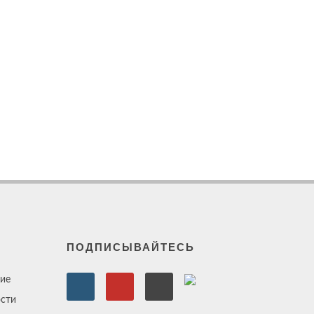
ПОДПИСЫВАЙТЕСЬ
ие
сти