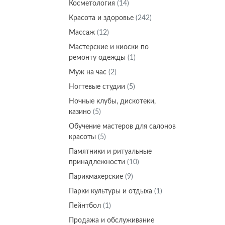
Косметология
(14)
Красота и здоровье
(242)
Массаж
(12)
Мастерские и киоски по
ремонту одежды
(1)
Муж на час
(2)
Ногтевые студии
(5)
Ночные клубы, дискотеки,
казино
(5)
Обучение мастеров для салонов
красоты
(5)
Памятники и ритуальные
принадлежности
(10)
Парикмахерские
(9)
Парки культуры и отдыха
(1)
Пейнтбол
(1)
Продажа и обслуживание