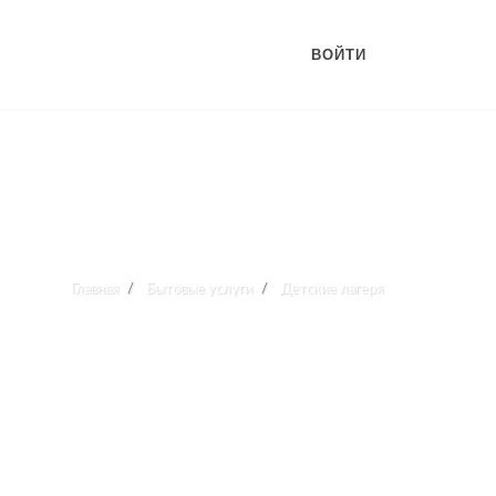
ВОЙТИ
Главная
Бытовые услуги
Детские лагеря