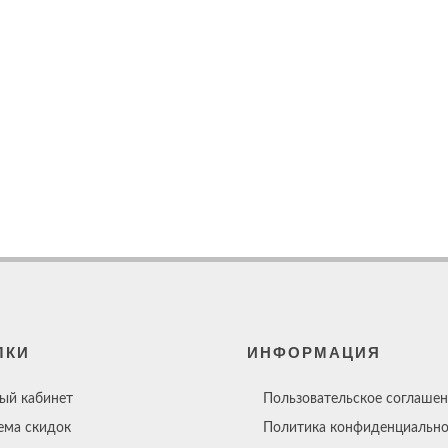
ЛКИ
ИНФОРМАЦИЯ
ый кабинет
Пользовательское соглашен
ема скидок
Политика конфиденциально