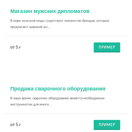
Магазин мужских дипломатов
В мире мужской моды существует множество брендов, которые
предлагают широкий асс...
от 5
ПРИМЕР
₽
Продажа сварочного оборудования
В наше время, сварочное оборудование является необходимым
инструментом для многи...
от 5
ПРИМЕР
₽