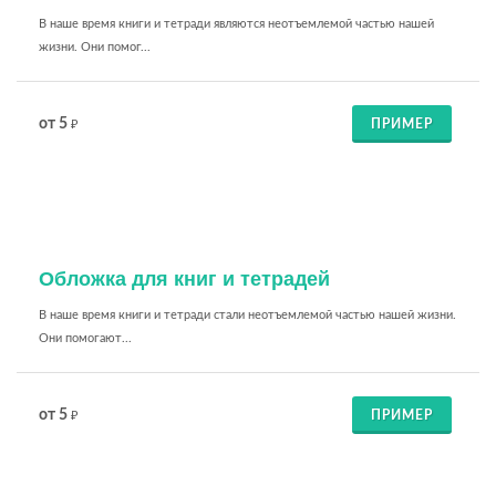
В наше время книги и тетради являются неотъемлемой частью нашей
жизни. Они помог...
от 5
ПРИМЕР
₽
Обложка для книг и тетрадей
В наше время книги и тетради стали неотъемлемой частью нашей жизни.
Они помогают...
от 5
ПРИМЕР
₽