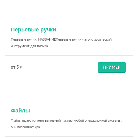
Перьевые ручки
Перьевые ручки: НАЗВАНИЕПерьевые ручки - это классический
инструмент для письма,...
от 5
ПРИМЕР
₽
Файлы
Файлы являются неотъемлемой частью любой операционной системы,
они позволяют хра...