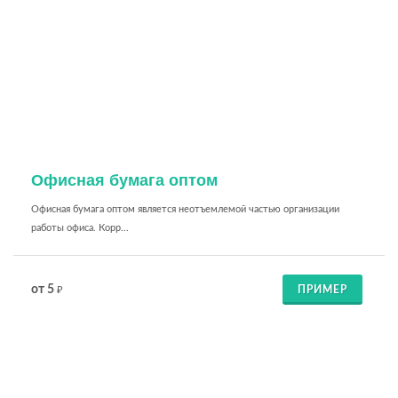
Офисная бумага оптом
Офисная бумага оптом является неотъемлемой частью организации
работы офиса. Корр...
от 5
ПРИМЕР
₽