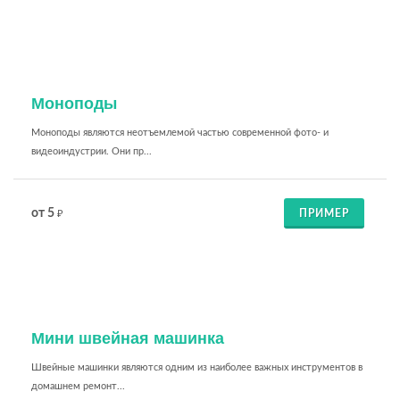
Моноподы
Моноподы являются неотъемлемой частью современной фото- и
видеоиндустрии. Они пр...
от 5
ПРИМЕР
₽
Мини швейная машинка
Швейные машинки являются одним из наиболее важных инструментов в
домашнем ремонт...