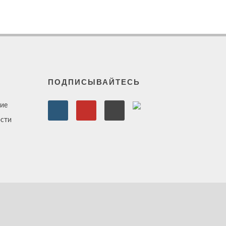
ПОДПИСЫВАЙТЕСЬ
ие
сти