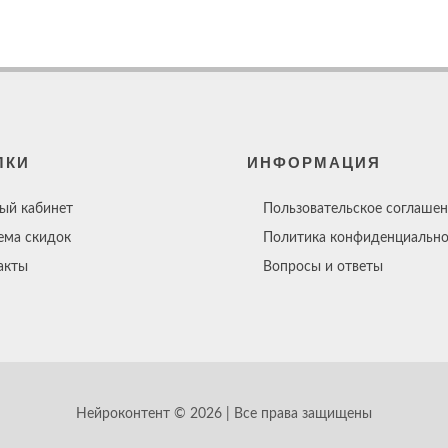
ЛКИ
ИНФОРМАЦИЯ
ый кабинет
Пользовательское соглашен
ема скидок
Политика конфиденциально
акты
Вопросы и ответы
Нейроконтент © 2026 | Все права защищены