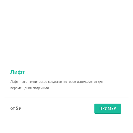
Лифт
Лифт – это техническое средство, которое используется для
перемещения людей или ...
от 5
ПРИМЕР
₽