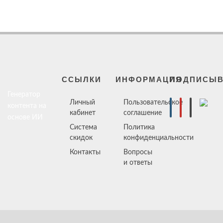
ССЫЛКИ
ИНФОРМАЦИЯ
ПОДПИСЫВ
Генератор
Личный
Пользовательское
контента на
кабинет
соглашение
основе ИИ
Система
Политика
скидок
конфиденциальности
Контакты
Вопросы
и ответы