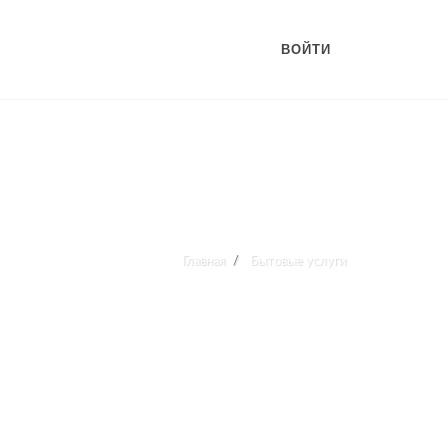
ВОЙТИ
Главная
Бытовые услуги