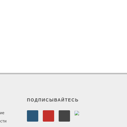
ПОДПИСЫВАЙТЕСЬ
ие
сти