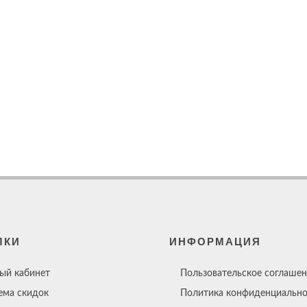
ЛКИ
ИНФОРМАЦИЯ
ый кабинет
Пользовательское соглашен
ема скидок
Политика конфиденциально