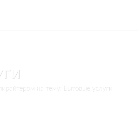
УГИ
пирайтером на тему: Бытовые услуги