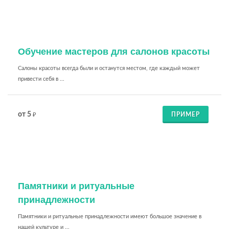
Обучение мастеров для салонов красоты
Салоны красоты всегда были и останутся местом, где каждый может
привести себя в ...
от 5
ПРИМЕР
₽
Памятники и ритуальные
принадлежности
Памятники и ритуальные принадлежности имеют большое значение в
нашей культуре и ...