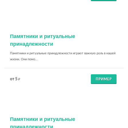
Памятники и ритуальные
принадлежности
Памятники и ритуальные принадлежности играют важную роль в нашей
жизни. Они помо...
от 5
ПРИМЕР
₽
Памятники и ритуальные
принадлежности