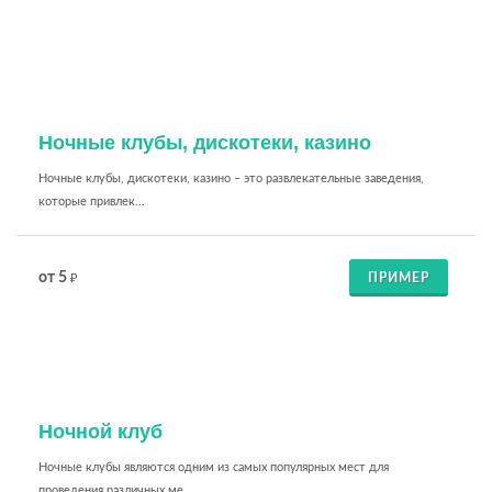
Ночные клубы, дискотеки, казино
Ночные клубы, дискотеки, казино – это развлекательные заведения,
которые привлек...
от 5
ПРИМЕР
₽
Ночной клуб
Ночные клубы являются одним из самых популярных мест для
проведения различных ме...