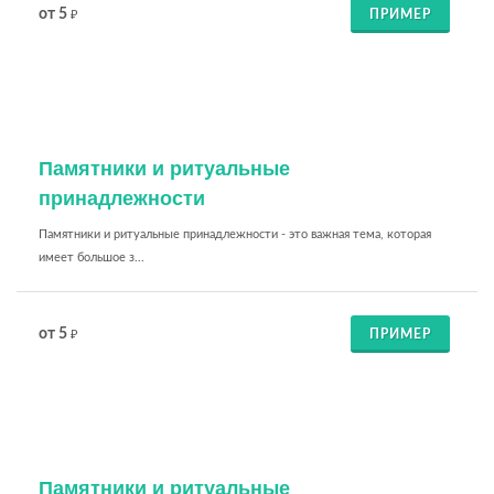
от 5
ПРИМЕР
₽
Памятники и ритуальные
принадлежности
Памятники и ритуальные принадлежности - это важная тема, которая
имеет большое з...
от 5
ПРИМЕР
₽
Памятники и ритуальные