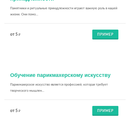
Памятники и ритуальные принадлежности играют важную роль в нашей
жизни. Они помо...
от 5
ПРИМЕР
₽
Обучение парикмахерскому искусству
Парикмахерское искусство является профессией, которая требует
творческого мышлен...
от 5
ПРИМЕР
₽