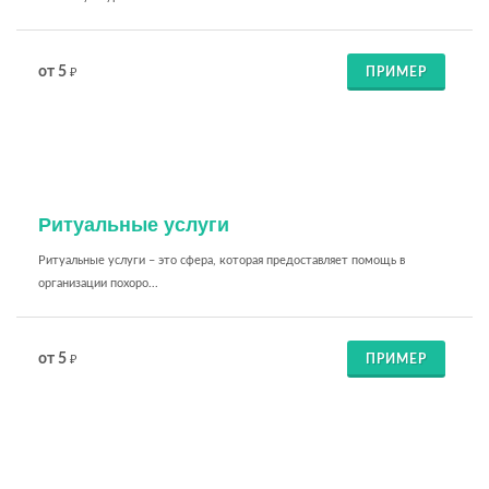
от 5
ПРИМЕР
₽
Ритуальные услуги
Ритуальные услуги – это сфера, которая предоставляет помощь в
организации похоро...
от 5
ПРИМЕР
₽