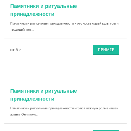
Памятники и ритуальные
принадлежности
Памятники и ритуальные принадлежности – это часть нашей культуры и
традиций, кот...
от 5
ПРИМЕР
₽
Памятники и ритуальные
принадлежности
Памятники и ритуальные принадлежности играют важную роль в нашей
жизни. Они помо...