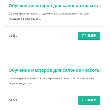
Обучение мастеров для салонов красоты
Салоны красоты являются одним из самых популярных мест для
посещения в настоящее...
от 5
ПРИМЕР
₽
Обучение мастеров для салонов красоты
Салоны красоты являются популярными местами для посещения, где
люди приходят, чт...
от 5
ПРИМЕР
₽