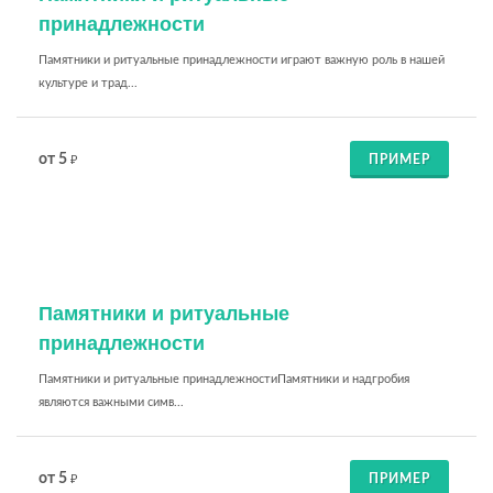
принадлежности
Памятники и ритуальные принадлежности играют важную роль в нашей
культуре и трад...
от 5
ПРИМЕР
₽
Памятники и ритуальные
принадлежности
Памятники и ритуальные принадлежностиПамятники и надгробия
являются важными симв...
от 5
ПРИМЕР
₽