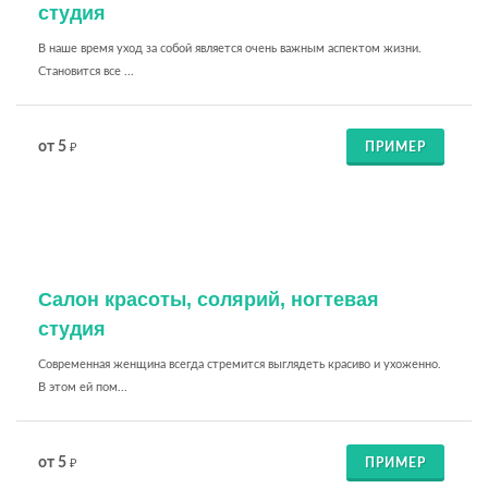
студия
В наше время уход за собой является очень важным аспектом жизни.
Становится все ...
от 5
ПРИМЕР
₽
Салон красоты, солярий, ногтевая
студия
Современная женщина всегда стремится выглядеть красиво и ухоженно.
В этом ей пом...
от 5
ПРИМЕР
₽