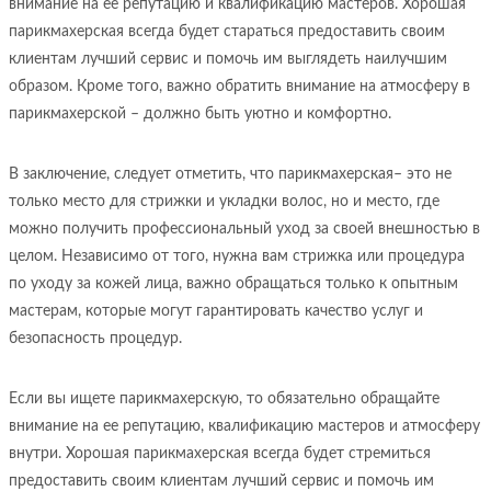
внимание на ее репутацию и квалификацию мастеров. Хорошая
парикмахерская всегда будет стараться предоставить своим
клиентам лучший сервис и помочь им выглядеть наилучшим
образом. Кроме того, важно обратить внимание на атмосферу в
парикмахерской – должно быть уютно и комфортно.
В заключение, следует отметить, что парикмахерская– это не
только место для стрижки и укладки волос, но и место, где
можно получить профессиональный уход за своей внешностью в
целом. Независимо от того, нужна вам стрижка или процедура
по уходу за кожей лица, важно обращаться только к опытным
мастерам, которые могут гарантировать качество услуг и
безопасность процедур.
Если вы ищете парикмахерскую, то обязательно обращайте
внимание на ее репутацию, квалификацию мастеров и атмосферу
внутри. Хорошая парикмахерская всегда будет стремиться
предоставить своим клиентам лучший сервис и помочь им