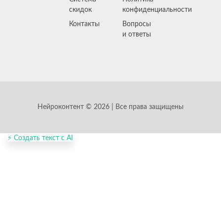
скидок
конфиденциальности
Контакты
Вопросы
и ответы
Нейроконтент © 2026 | Все права защищены
⚡ Создать текст с AI