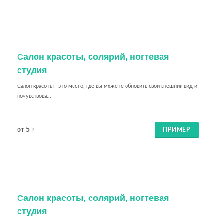
Салон красоты, солярий, ногтевая
студия
Салон красоты - это место, где вы можете обновить свой внешний вид и
почувствова...
от 5
ПРИМЕР
₽
Салон красоты, солярий, ногтевая
студия