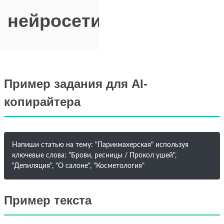
нейросети
Пример задания для AI-
копирайтера
Напиши статью на тему: "Парикмахерская" используя
ключевые слова: "Брови, ресницы / Прокол ушей",
"Депиляция", "О салоне", "Косметология"
Пример текста