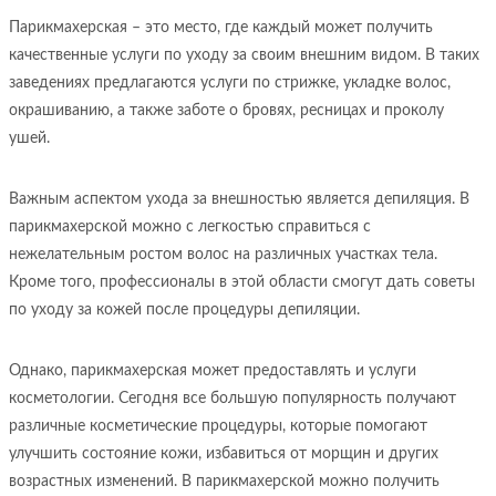
Парикмахерская – это место, где каждый может получить
качественные услуги по уходу за своим внешним видом. В таких
заведениях предлагаются услуги по стрижке, укладке волос,
окрашиванию, а также заботе о бровях, ресницах и проколу
ушей.
Важным аспектом ухода за внешностью является депиляция. В
парикмахерской можно с легкостью справиться с
нежелательным ростом волос на различных участках тела.
Кроме того, профессионалы в этой области смогут дать советы
по уходу за кожей после процедуры депиляции.
Однако, парикмахерская может предоставлять и услуги
косметологии. Сегодня все большую популярность получают
различные косметические процедуры, которые помогают
улучшить состояние кожи, избавиться от морщин и других
возрастных изменений. В парикмахерской можно получить