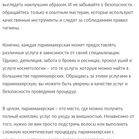
выглядеть наилучшим образом. И не забывайте о безопасности -
обращайтесь только к опытным мастерам, которые используют
качественные инструменты и следят за соблюдением правил
гигиены.
Конечно, каждая парикмахерская может предоставлять
различные услуги в зависимости от своей специализации.
Однако, депиляция, забота о бровях и ресницах, прокол ушей и
услуги косметологии – это те услуги, которые можно найти в
большинстве парикмахерских. Обращаясь за этими услугами в
парикмахерскую, вы можете быть уверены в качестве услуг и
безопасности проведения процедур.
В целом, парикмахерская – это место, где можно получить
полный комплекс услуг по уходу за внешностью. Независимо от
того, нужно ли вам просто подстричь волосы или выполнить
сложную косметическую процедуру, парикмахерская с