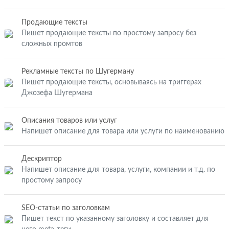
Продающие тексты
Пишет продающие тексты по простому запросу без
сложных промтов
Рекламные тексты по Шугерману
Пишет продающие тексты, основываясь на триггерах
Джозефа Шугермана
Описания товаров или услуг
Напишет описание для товара или услуги по наименованию
Дескриптор
Напишет описание для товара, услуги, компании и т.д. по
простому запросу
SEO-статьи по заголовкам
Пишет текст по указанному заголовку и составляет для