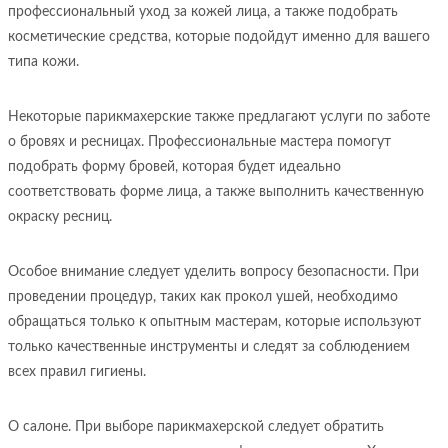
профессиональный уход за кожей лица, а также подобрать
косметические средства, которые подойдут именно для вашего
типа кожи.
Некоторые парикмахерские также предлагают услуги по заботе
о бровях и ресницах. Профессиональные мастера помогут
подобрать форму бровей, которая будет идеально
соответствовать форме лица, а также выполнить качественную
окраску ресниц.
Особое внимание следует уделить вопросу безопасности. При
проведении процедур, таких как прокол ушей, необходимо
обращаться только к опытным мастерам, которые используют
только качественные инструменты и следят за соблюдением
всех правил гигиены.
О салоне. При выборе парикмахерской следует обратить