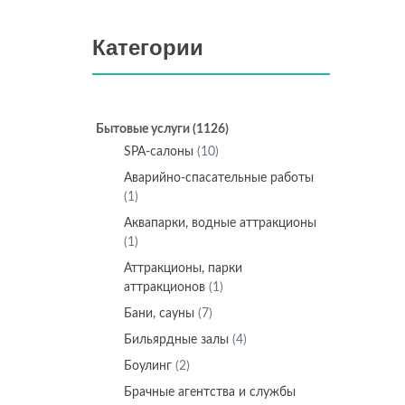
Категории
Бытовые услуги
(1126)
SPA-салоны
(10)
Аварийно-спасательные работы
(1)
Аквапарки, водные аттракционы
(1)
Аттракционы, парки
аттракционов
(1)
Бани, сауны
(7)
Бильярдные залы
(4)
Боулинг
(2)
Брачные агентства и службы