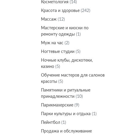
Косметология
(14)
Красота и здоровье
(242)
Массаж
(12)
Мастерские и киоски по
ремонту одежды
(1)
Муж на час
(2)
Ногтевые студии
(5)
Ночные клубы, дискотеки,
казино
(5)
Обучение мастеров для салонов
красоты
(5)
Памятники и ритуальные
принадлежности
(10)
Парикмахерские
(9)
Парки культуры и отдыха
(1)
Пейнтбол
(1)
Продажа и обслуживание