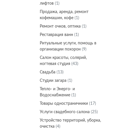
лифтов
(1)
Продажа, аренда, ремонт
кофемашин, кофе
(1)
Ремонт очков, оптика
(1)
Реставрация ванн
(1)
Ритуальные услуги, помощь в
организации похорон
(9)
Салон красоты, солярий,
ногтевая студия
(43)
Свадьба
(13)
Студии загара
(1)
Тепло- и Энерго- и
Водоснабжение
(1)
Товары одностраничники
(17)
Услуги свадебного салона
(25)
Устройство территорий, уборка,
очистка
(4)