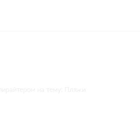
пирайтером на тему: Пляжи