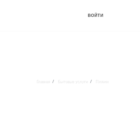
ВОЙТИ
Главная
Бытовые услуги
Пляжи