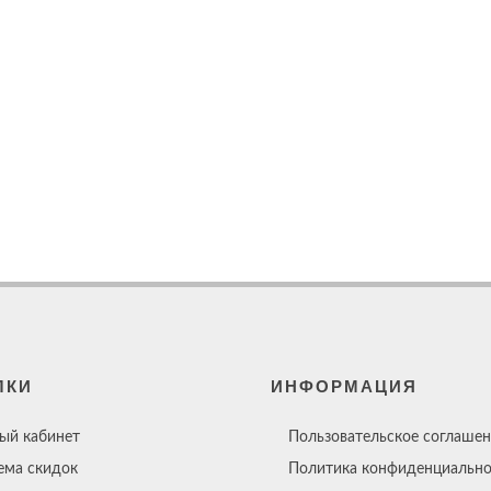
ЛКИ
ИНФОРМАЦИЯ
ый кабинет
Пользовательское соглашен
ема скидок
Политика конфиденциально