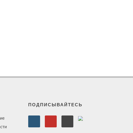
ПОДПИСЫВАЙТЕСЬ
ие
сти