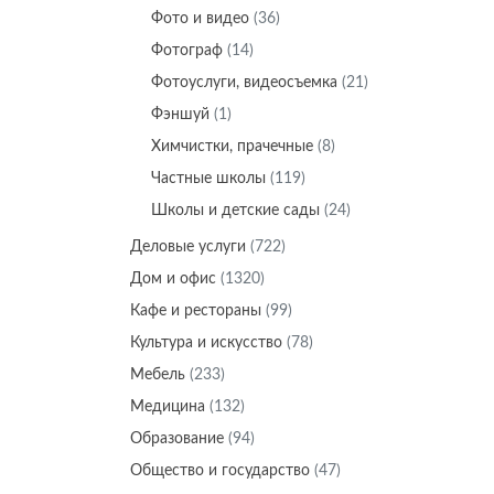
Фото и видео
(36)
Фотограф
(14)
Фотоуслуги, видеосъемка
(21)
Фэншуй
(1)
Химчистки, прачечные
(8)
Частные школы
(119)
Школы и детские сады
(24)
Деловые услуги
(722)
Дом и офис
(1320)
Кафе и рестораны
(99)
Культура и искусство
(78)
Мебель
(233)
Медицина
(132)
Образование
(94)
Общество и государство
(47)