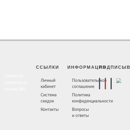
ССЫЛКИ
ИНФОРМАЦИЯ
ПОДПИСЫВ
Генератор
Личный
Пользовательское
контента на
кабинет
соглашение
основе ИИ
Система
Политика
скидок
конфиденциальности
Контакты
Вопросы
и ответы