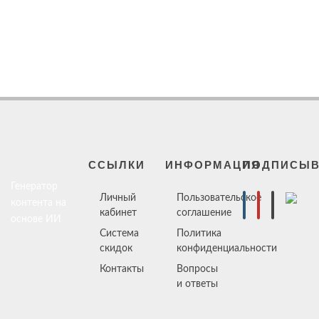
ССЫЛКИ
ИНФОРМАЦИЯ
ПОДПИСЫВ
Генератор
Личный
Пользовательское
контента на
кабинет
соглашение
основе ИИ
Система
Политика
скидок
конфиденциальности
Контакты
Вопросы
и ответы