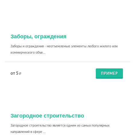
Заборы, ограждения
Заборы и ограждения - неотъемлемые элементы любого жилого или
коммерческого объе...
от 5
ПРИМЕР
₽
Загородное строительство
Загородное строительство является одним из самых популярных
направлений в сфере ...