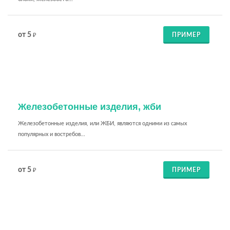
от 5
ПРИМЕР
₽
Железобетонные изделия, жби
Железобетонные изделия, или ЖБИ, являются одними из самых
популярных и востребов...
от 5
ПРИМЕР
₽