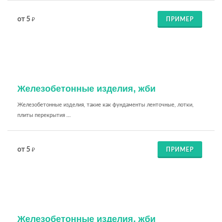
от 5
ПРИМЕР
₽
Железобетонные изделия, жби
Железобетонные изделия, такие как фундаменты ленточные, лотки,
плиты перекрытия ...
от 5
ПРИМЕР
₽
Железобетонные изделия, жби