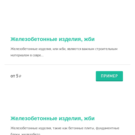
Железобетонные изделия, жби
Железобетонные изделия, или жби, являются важным строительным
материалом в совре...
от 5
ПРИМЕР
₽
Железобетонные изделия, жби
Железобетонные изделия, такие как бетонные плиты, фундаментные
блоки, железобето...