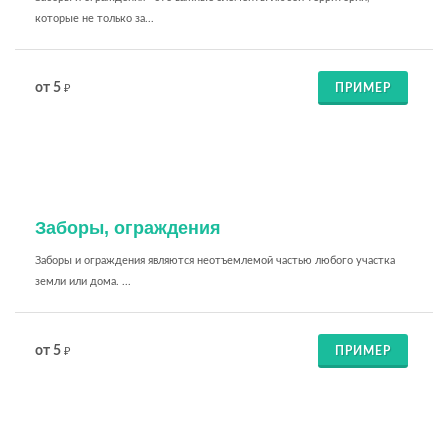
которые не только за...
от 5
ПРИМЕР
₽
Заборы, ограждения
Заборы и ограждения являются неотъемлемой частью любого участка
земли или дома. ...
от 5
ПРИМЕР
₽