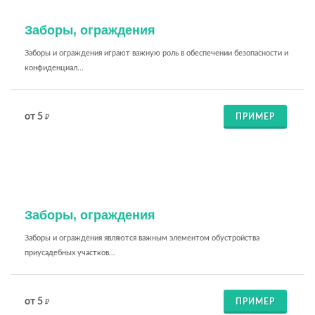
Заборы, ограждения
Заборы и ограждения играют важную роль в обеспечении безопасности и
конфиденциал...
от 5
ПРИМЕР
₽
Заборы, ограждения
Заборы и ограждения являются важным элементом обустройства
приусадебных участков...
от 5
ПРИМЕР
₽