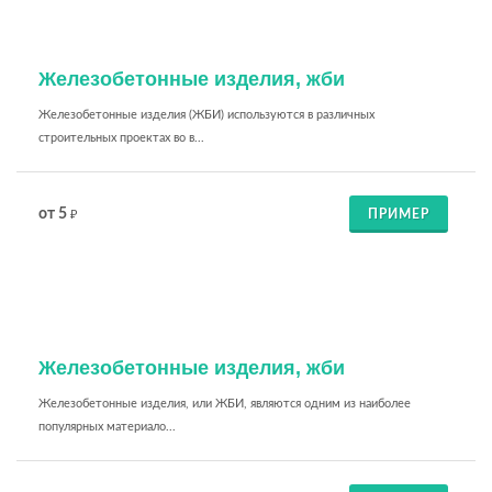
Железобетонные изделия, жби
Железобетонные изделия (ЖБИ) используются в различных
строительных проектах во в...
от 5
ПРИМЕР
₽
Железобетонные изделия, жби
Железобетонные изделия, или ЖБИ, являются одним из наиболее
популярных материало...