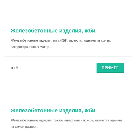
Железобетонные изделия, жби
Железобетонные изделия, или ЖБИ, являются одними из самых
распространенных матер...
от 5
ПРИМЕР
₽
Железобетонные изделия, жби
Железобетонные изделия, также известные как жби, являются одними
из самых распро...