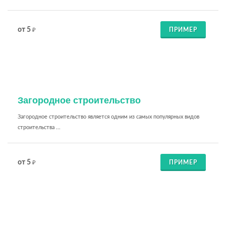
от 5
ПРИМЕР
₽
Загородное строительство
Загородное строительство является одним из самых популярных видов
строительства ...
от 5
ПРИМЕР
₽