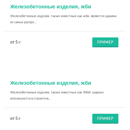
Железобетонные изделия, жби
Железобетонные изделия, также известные как жби, являются одними
из самых распро...
от 5
ПРИМЕР
₽
Железобетонные изделия, жби
Железобетонные изделия, также известные как ЖБИ, широко
используются в строитель...
от 5
ПРИМЕР
₽