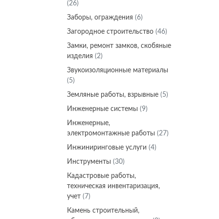
(26)
Заборы, ограждения
(6)
Загородное строительство
(46)
Замки, ремонт замков, скобяные
изделия
(2)
Звукоизоляционные материалы
(5)
Земляные работы, взрывные
(5)
Инженерные системы
(9)
Инженерные,
электромонтажные работы
(27)
Инжиниринговые услуги
(4)
Инструменты
(30)
Кадастровые работы,
техническая инвентаризация,
учет
(7)
Камень строительный,