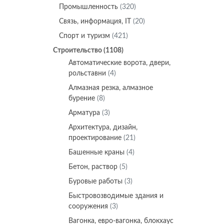
Промышленность
(320)
Связь, информация, IT
(20)
Спорт и туризм
(421)
Строительство
(1108)
Автоматические ворота, двери,
рольставни
(4)
Алмазная резка, алмазное
бурение
(8)
Арматура
(3)
Архитектура, дизайн,
проектирование
(21)
Башенные краны
(4)
Бетон, раствор
(5)
Буровые работы
(3)
Быстровозводимые здания и
сооружения
(3)
Вагонка, евро-вагонка, блокхаус