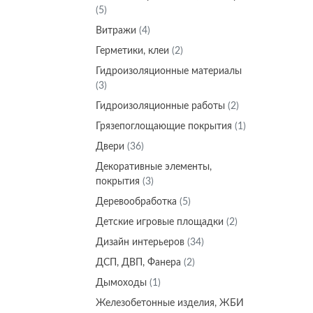
(5)
Витражи
(4)
Герметики, клеи
(2)
Гидроизоляционные материалы
(3)
Гидроизоляционные работы
(2)
Грязепоглощающие покрытия
(1)
Двери
(36)
Декоративные элементы,
покрытия
(3)
Деревообработка
(5)
Детские игровые площадки
(2)
Дизайн интерьеров
(34)
ДСП, ДВП, Фанера
(2)
Дымоходы
(1)
Железобетонные изделия, ЖБИ