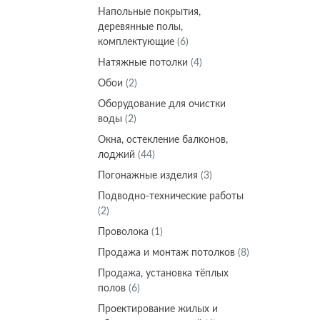
Напольные покрытия,
деревянные полы,
комплектующие
(6)
Натяжные потолки
(4)
Обои
(2)
Оборудование для очистки
воды
(2)
Окна, остекление балконов,
лоджий
(44)
Погонажные изделия
(3)
Подводно-технические работы
(2)
Проволока
(1)
Продажа и монтаж потолков
(8)
Продажа, установка тёплых
полов
(6)
Проектирование жилых и