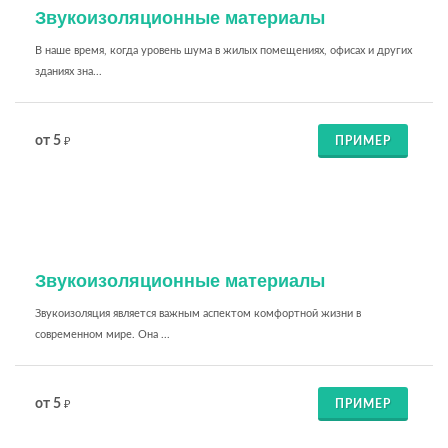
Звукоизоляционные материалы
В наше время, когда уровень шума в жилых помещениях, офисах и других
зданиях зна...
от 5
ПРИМЕР
₽
Звукоизоляционные материалы
Звукоизоляция является важным аспектом комфортной жизни в
современном мире. Она ...
от 5
ПРИМЕР
₽