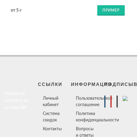
от 5
ПРИМЕР
₽
ССЫЛКИ
ИНФОРМАЦИЯ
ПОДПИСЫВ
Генератор
Личный
Пользовательское
контента на
кабинет
соглашение
основе ИИ
Система
Политика
скидок
конфиденциальности
Контакты
Вопросы
и ответы