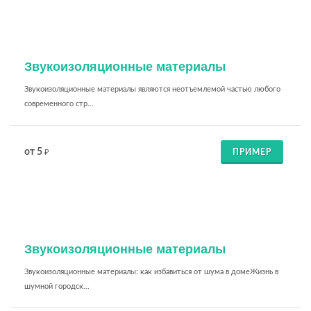
Звукоизоляционные материалы
Звукоизоляционные материалы являются неотъемлемой частью любого
современного стр...
от 5
ПРИМЕР
₽
Звукоизоляционные материалы
Звукоизоляционные материалы: как избавиться от шума в домеЖизнь в
шумной городск...