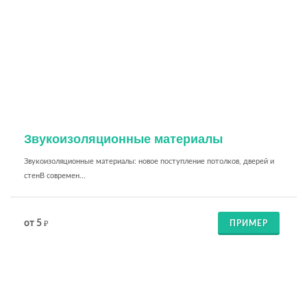
Звукоизоляционные материалы
Звукоизоляционные материалы: новое поступление потолков, дверей и
стенВ современ...
от 5
ПРИМЕР
₽