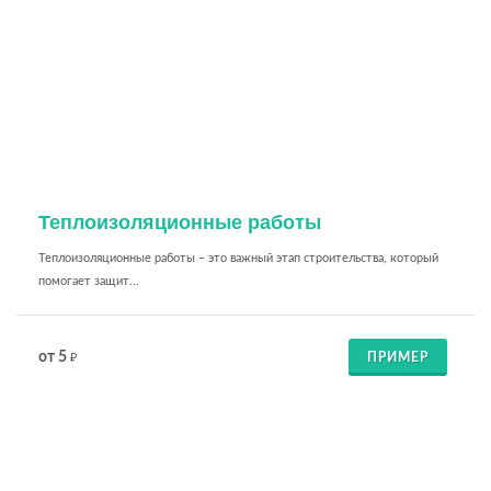
Теплоизоляционные работы
Теплоизоляционные работы – это важный этап строительства, который
помогает защит...
от 5
ПРИМЕР
₽