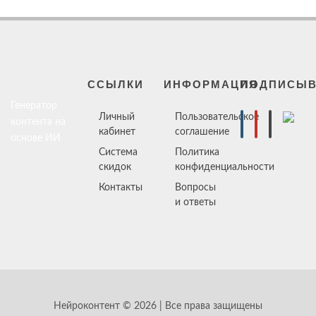
ССЫЛКИ
ИНФОРМАЦИЯ
ПОДПИСЫВ
Генератор
Личный
Пользовательское
контента на
кабинет
соглашение
основе ИИ
Система
Политика
скидок
конфиденциальности
Контакты
Вопросы
и ответы
Нейроконтент © 2026 | Все права защищены