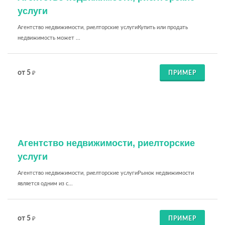
услуги
Агентство недвижимости, риелторские услугиКупить или продать
недвижимость может ...
от 5
ПРИМЕР
₽
Агентство недвижимости, риелторские
услуги
Агентство недвижимости, риелторские услугиРынок недвижимости
является одним из с...
от 5
ПРИМЕР
₽