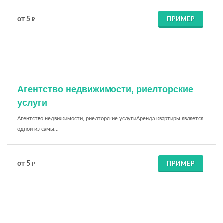
от 5
ПРИМЕР
₽
Агентство недвижимости, риелторские
услуги
Агентство недвижимости, риелторские услугиАренда квартиры является
одной из самы...
от 5
ПРИМЕР
₽