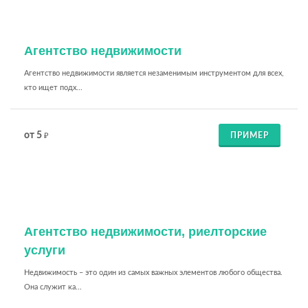
Агентство недвижимости
Агентство недвижимости является незаменимым инструментом для всех,
кто ищет подх...
от 5
ПРИМЕР
₽
Агентство недвижимости, риелторские
услуги
Недвижимость – это один из самых важных элементов любого общества.
Она служит ка...