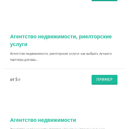
Агентство недвижимости, риелторские
услуги
Агентство недвижимости, риелторские услуги: как выбрать лучшего
партнера для ваш...
от 5
ПРИМЕР
₽
Агентство недвижимости