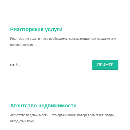
Риэлторские услуги
Риэлторские услуги – это необходимая составляющая при продаже или
покупке недвиж...
от 5
ПРИМЕР
₽
Агентство недвижимости
Агентство недвижимости – это организация, которая помогает людям
находить и поку...