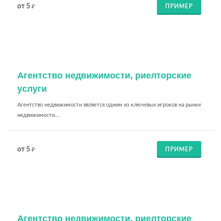
от 5
ПРИМЕР
₽
Агентство недвижимости, риелторские
услуги
Агентство недвижимости является одним из ключевых игроков на рынке
недвижимости....
от 5
ПРИМЕР
₽
Агентство недвижимости, риелторские