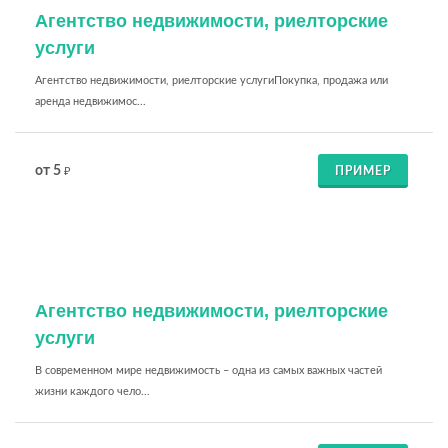
Агентство недвижимости, риелторские
услуги
Агентство недвижимости, риелторские услугиПокупка, продажа или
аренда недвижимос...
от 5
ПРИМЕР
₽
Агентство недвижимости, риелторские
услуги
В современном мире недвижимость – одна из самых важных частей
жизни каждого чело...