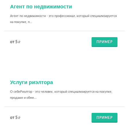
Агент по недвижимости
Агент по недвижимости - это профессионал, который специализируется
на покупке, п...
от 5
ПРИМЕР
₽
Услуги риэлтора
О себеРиэлтор - это человек, который специализируется на покупке,
продаже и обме...
от 5
ПРИМЕР
₽