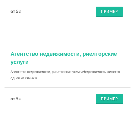
от 5
ПРИМЕР
₽
Агентство недвижимости, риелторские
услуги
Агентство недвижимости, риелторские услугиНедвижимость является
одной из самых в...
от 5
ПРИМЕР
₽