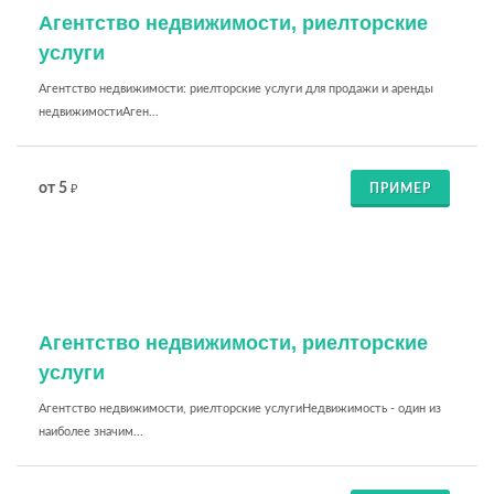
Агентство недвижимости, риелторские
услуги
Агентство недвижимости: риелторские услуги для продажи и аренды
недвижимостиАген...
от 5
ПРИМЕР
₽
Агентство недвижимости, риелторские
услуги
Агентство недвижимости, риелторские услугиНедвижимость - один из
наиболее значим...