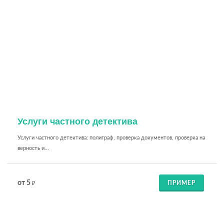
Услуги частного детектива
Услуги частного детектива: полиграф, проверка документов, проверка на
верность и...
от 5
ПРИМЕР
₽