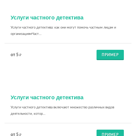
Услуги частного детектива
Услуги частного детектива: как они могут помочь частным лицам и
организациямЧаст...
от 5
ПРИМЕР
₽
Услуги частного детектива
Услуги частного детектива включают множество различных видов
деятельности, котор...
от 5
ПРИМЕР
₽