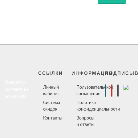
ССЫЛКИ
ИНФОРМАЦИЯ
ПОДПИСЫВ
Генератор
Личный
Пользовательское
контента на
кабинет
соглашение
основе ИИ
Система
Политика
скидок
конфиденциальности
Контакты
Вопросы
и ответы