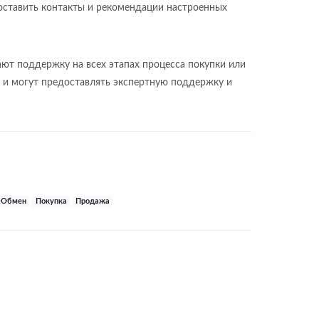
оставить контакты и рекомендации настроенных
ют поддержку на всех этапах процесса покупки или
и могут предоставлять экспертную поддержку и
Обмен
Покупка
Продажа