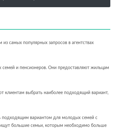
 из самых популярных запросов в агентствах
х семей и пенсионеров. Они предоставляют жильцам
т клиентам выбрать наиболее подходящий вариант,
ь подходящим вариантом для молодых семей с
о ищут большие семьи, которым необходимо больше