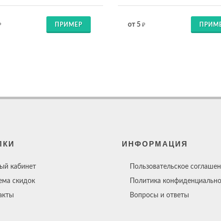
от 5
ПРИМЕР
ПРИМ
₽
₽
ЛКИ
ИНФОРМАЦИЯ
ый кабинет
Пользовательское соглашен
ема скидок
Политика конфиденциально
акты
Вопросы и ответы