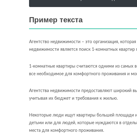
Пример текста
Агентство недвижимости – это организация, которая
недвижимости является поиск 1-комнатных квартир
1-комнатные квартиры считаются одними из самых в
все необходимое для комфортного проживания и мог
Агентства недвижимости предоставляют широкий вы
учитывая их бюджет и требования к жилью.
Некоторые люди ищут квартиры большей площади и 
детьми или для людей, которые нуждаются в отдел
места для комфортного проживания.