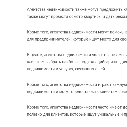
Агентства недвижимости также могут предложить к
также могут провести осмотр квартиры и дать реком
Кроме того, агентства недвижимости могут помочь к
для предпринимателей, которые ищут место для свое
В целом, агентства недвижимости являются незаме
клиентам выбрать наиболее подходящийвариант для
недвижимости и услугах, связанных с ней.
Кроме того, агентства недвижимости играют важную
недвижимости и могут предоставлять клиентам сове
Кроме того, агентства недвижимости часто имеют д
полезно для клиентов, которые ищут уникальные и 