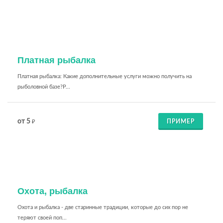
Платная рыбалка
Платная рыбалка: Какие дополнительные услуги можно получить на
рыболовной базе?Р...
от 5
ПРИМЕР
₽
Охота, рыбалка
Охота и рыбалка - две старинные традиции, которые до сих пор не
теряют своей поп...