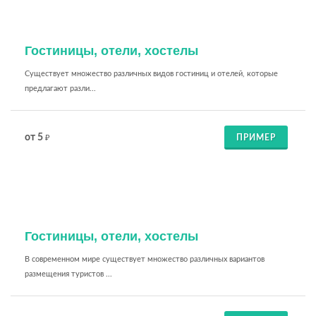
Гостиницы, отели, хостелы
Существует множество различных видов гостиниц и отелей, которые
предлагают разли...
от 5
ПРИМЕР
₽
Гостиницы, отели, хостелы
В современном мире существует множество различных вариантов
размещения туристов ...