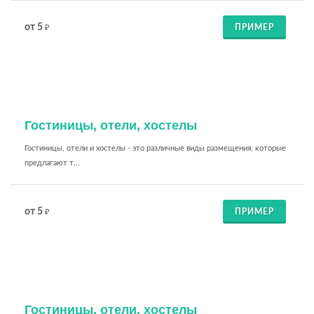
от 5
ПРИМЕР
₽
Гостиницы, отели, хостелы
Гостиницы, отели и хостелы - это различные виды размещения, которые
предлагают т...
от 5
ПРИМЕР
₽
Гостиницы, отели, хостелы