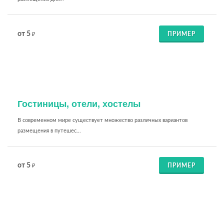
от 5
ПРИМЕР
₽
Гостиницы, отели, хостелы
В современном мире существует множество различных вариантов
размещения в путешес...
от 5
ПРИМЕР
₽