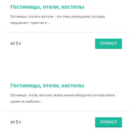
Гостиницы, отели, хостелы
Гостиницы, отели и хостелы - это типы размещения, которые
предлагают туристам и ...
от 5
ПРИМЕР
₽
Гостиницы, отели, хостелы
Гостиницы, отели, хостелы: выбор комнатыКогда мы путешествуем,
одним из наиболее...
от 5
ПРИМЕР
₽