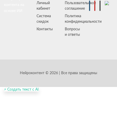
Личный
Пользовательское
контента на
кабинет
соглашение
основе ИИ
Система
Политика
скидок
конфиденциальности
Контакты
Вопросы
и ответы
Нейроконтент © 2026 | Все права защищены
⚡ Создать текст с AI