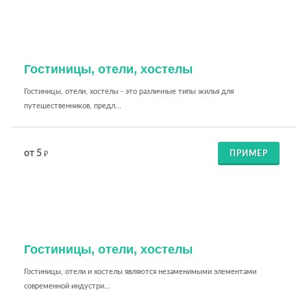
Гостиницы, отели, хостелы
Гостиницы, отели, хостелы - это различные типы жилья для
путешественников, предл...
от 5
ПРИМЕР
₽
Гостиницы, отели, хостелы
Гостиницы, отели и хостелы являются незаменимыми элементами
современной индустри...