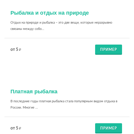
Рыбалка и отдых на природе
Отдых на природе и рыбалка – это две вещи, которые неразрывно
связаны между собо...
от 5
ПРИМЕР
₽
Платная рыбалка
В последние годы платная рыбалка стала популярным видом отдыха в
России. Многие ...
от 5
ПРИМЕР
₽