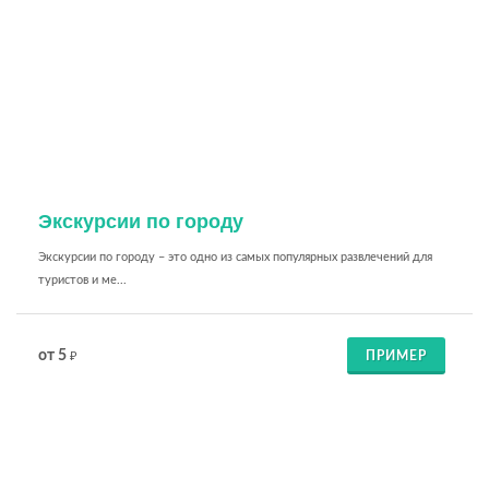
Экскурсии по городу
Экскурсии по городу – это одно из самых популярных развлечений для
туристов и ме...
от 5
ПРИМЕР
₽