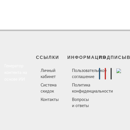
ССЫЛКИ
ИНФОРМАЦИЯ
ПОДПИСЫВ
Генератор
Личный
Пользовательское
контента на
кабинет
соглашение
основе ИИ
Система
Политика
скидок
конфиденциальности
Контакты
Вопросы
и ответы