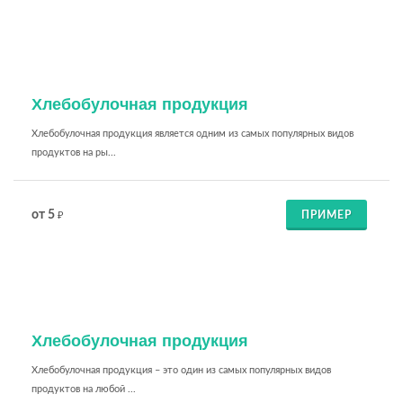
Хлебобулочная продукция
Хлебобулочная продукция является одним из самых популярных видов
продуктов на ры...
от 5
ПРИМЕР
₽
Хлебобулочная продукция
Хлебобулочная продукция – это один из самых популярных видов
продуктов на любой ...