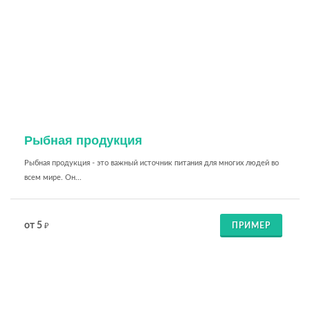
Рыбная продукция
Рыбная продукция - это важный источник питания для многих людей во
всем мире. Он...
от 5
ПРИМЕР
₽