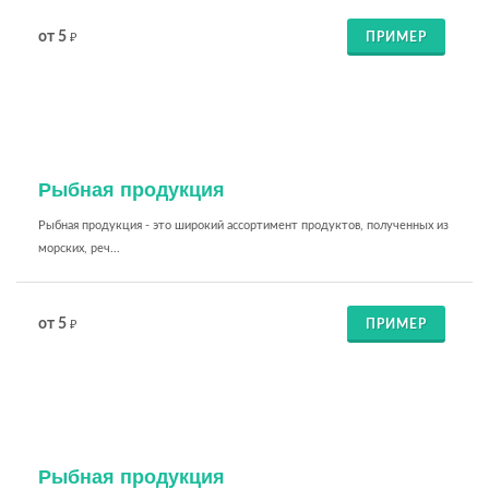
от 5
ПРИМЕР
₽
Рыбная продукция
Рыбная продукция - это широкий ассортимент продуктов, полученных из
морских, реч...
от 5
ПРИМЕР
₽
Рыбная продукция