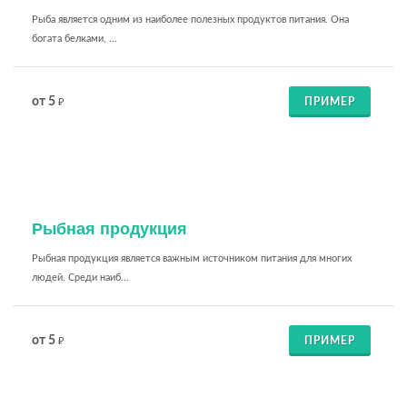
Рыба является одним из наиболее полезных продуктов питания. Она
богата белками, ...
от 5
ПРИМЕР
₽
Рыбная продукция
Рыбная продукция является важным источником питания для многих
людей. Среди наиб...
от 5
ПРИМЕР
₽