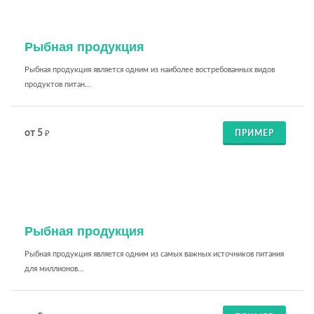
Рыбная продукция
Рыбная продукция является одним из наиболее востребованных видов
продуктов питан...
от 5
ПРИМЕР
₽
Рыбная продукция
Рыбная продукция является одним из самых важных источников питания
для миллионов...