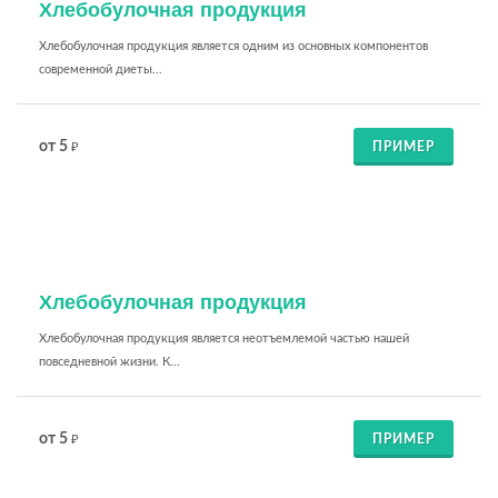
Хлебобулочная продукция
Хлебобулочная продукция является одним из основных компонентов
современной диеты...
от 5
ПРИМЕР
₽
Хлебобулочная продукция
Хлебобулочная продукция является неотъемлемой частью нашей
повседневной жизни. К...
от 5
ПРИМЕР
₽