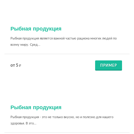
Рыбная продукция
Рыбная продукция является важной частью рациона многих людей по
всему миру. Сред...
от 5
ПРИМЕР
₽
Рыбная продукция
Рыбная продукция - это не только вкусно, но и полезно для нашего
здоровья. В это...