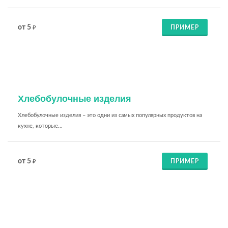
от 5
ПРИМЕР
₽
Хлебобулочные изделия
Хлебобулочные изделия – это одни из самых популярных продуктов на
кухне, которые...
от 5
ПРИМЕР
₽