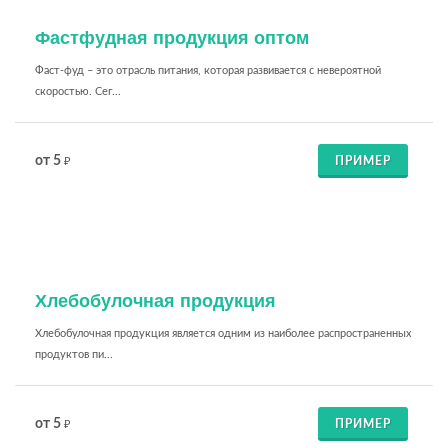
Фастфудная продукция оптом
Фаст-фуд – это отрасль питания, которая развивается с невероятной
скоростью. Сег...
от 5
ПРИМЕР
₽
Хлебобулочная продукция
Хлебобулочная продукция является одним из наиболее распространенных
продуктов пи...
от 5
ПРИМЕР
₽