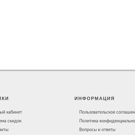
ЛКИ
ИНФОРМАЦИЯ
ый кабинет
Пользовательское соглашен
ема скидок
Политика конфиденциально
акты
Вопросы и ответы