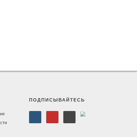
ПОДПИСЫВАЙТЕСЬ
ие
сти