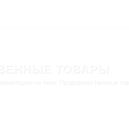
ВЕННЫЕ ТОВАРЫ
пирайтером на тему: Продовольственные то