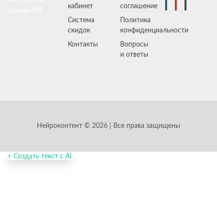
кабинет
соглашение
основе ИИ
Система
Политика
скидок
конфиденциальности
Контакты
Вопросы
и ответы
Нейроконтент © 2026 | Все права защищены
⚡ Создать текст с AI