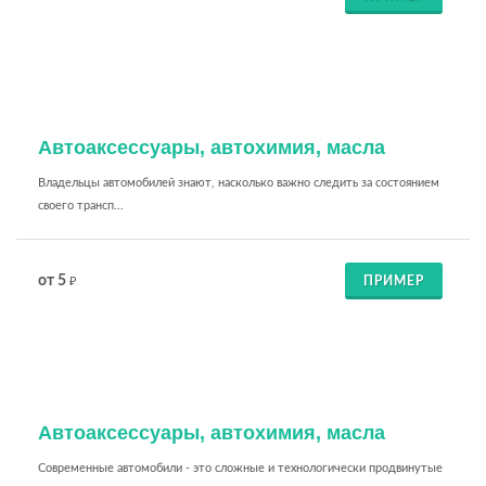
Автоаксессуары, автохимия, масла
Владельцы автомобилей знают, насколько важно следить за состоянием
своего трансп...
от 5
ПРИМЕР
₽
Автоаксессуары, автохимия, масла
Современные автомобили - это сложные и технологически продвинутые