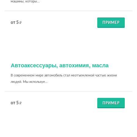
машины, которы...
от 5
ПРИМЕР
₽
Автоаксессуары, автохимия, масла
В современном мире автомобиль стал неотъемлемой частью жизни
людей. Мы используе...
от 5
ПРИМЕР
₽