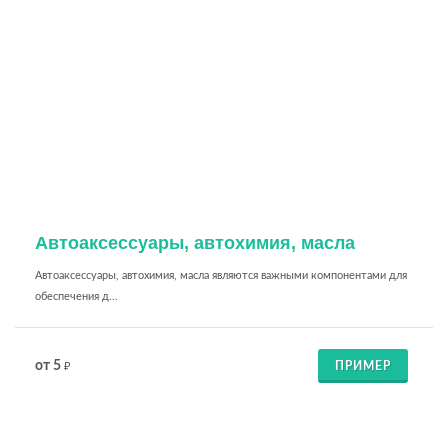
Автоаксессуары, автохимия, масла
Автоаксессуары, автохимия, масла являются важными компонентами для
обеспечения д...
от 5
ПРИМЕР
₽