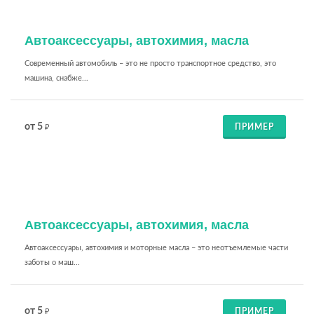
Автоаксессуары, автохимия, масла
Современный автомобиль – это не просто транспортное средство, это
машина, снабже...
от 5
ПРИМЕР
₽
Автоаксессуары, автохимия, масла
Автоаксессуары, автохимия и моторные масла – это неотъемлемые части
заботы о маш...
от 5
ПРИМЕР
₽