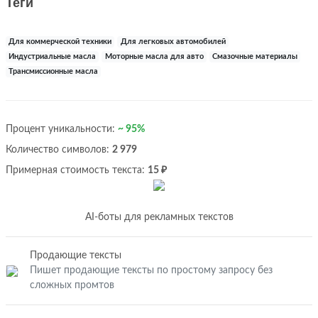
Теги
Для коммерческой техники
Для легковых автомобилей
Индустриальные масла
Моторные масла для авто
Смазочные материалы
Трансмиссионные масла
Процент уникальности:
~ 95%
Количество символов:
2 979
Примерная стоимость текста:
15 ₽
AI-боты для рекламных текстов
Продающие тексты
Пишет продающие тексты по простому запросу без
сложных промтов