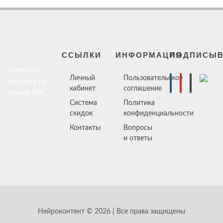
ССЫЛКИ
ИНФОРМАЦИЯ
ПОДПИСЫВ
Генератор
Личный
Пользовательское
контента на
кабинет
соглашение
основе ИИ
Система
Политика
скидок
конфиденциальности
Контакты
Вопросы
и ответы
Нейроконтент © 2026 | Все права защищены