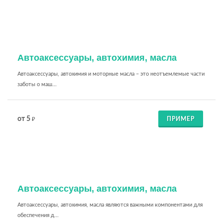
Автоаксессуары, автохимия, масла
Автоаксессуары, автохимия и моторные масла – это неотъемлемые части
заботы о маш...
от 5
ПРИМЕР
₽
Автоаксессуары, автохимия, масла
Автоаксессуары, автохимия, масла являются важными компонентами для
обеспечения д...