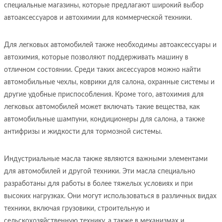
специальные магазины, которые предлагают широкий выбор
автоаксессуаров и автохимии для коммерческой техники.
Для легковых автомобилей также необходимы автоаксессуары и
автохимия, которые позволяют поддерживать машину в
отличном состоянии. Среди таких аксессуаров можно найти
автомобильные чехлы, коврики для салона, охранные системы и
другие удобные приспособления. Кроме того, автохимия для
легковых автомобилей может включать такие вещества, как
автомобильные шампуни, кондиционеры для салона, а также
антифризы и жидкости для тормозной системы.
Индустриальные масла также являются важными элементами
для автомобилей и другой техники. Эти масла специально
разработаны для работы в более тяжелых условиях и при
высоких нагрузках. Они могут использоваться в различных видах
техники, включая грузовики, строительную и
сельскохозяйственную технику, а также в механизмах и