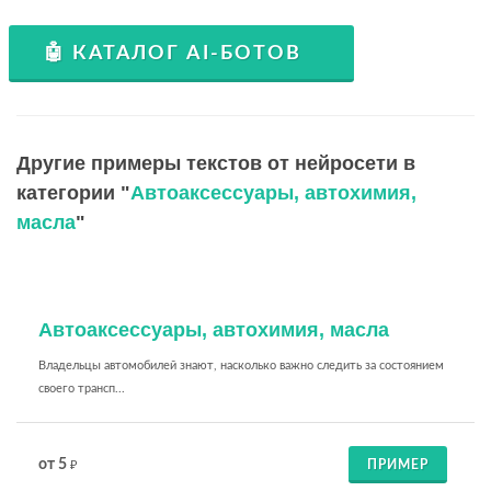
🤖 КАТАЛОГ AI-БОТОВ
Другие примеры текстов от нейросети в
категории "
Автоаксессуары, автохимия,
масла
"
Автоаксессуары, автохимия, масла
Владельцы автомобилей знают, насколько важно следить за состоянием
своего трансп...
от 5
ПРИМЕР
₽