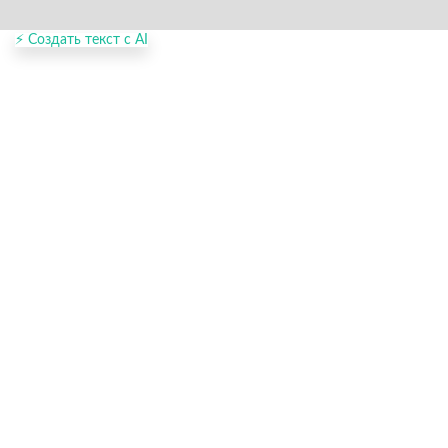
⚡ Создать текст с AI