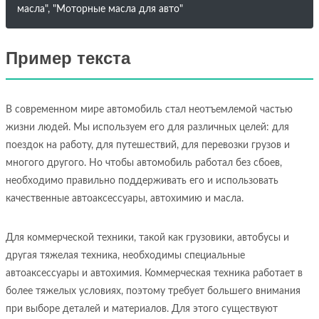
масла", "Моторные масла для авто"
Пример текста
В современном мире автомобиль стал неотъемлемой частью
жизни людей. Мы используем его для различных целей: для
поездок на работу, для путешествий, для перевозки грузов и
многого другого. Но чтобы автомобиль работал без сбоев,
необходимо правильно поддерживать его и использовать
качественные автоаксессуары, автохимию и масла.
Для коммерческой техники, такой как грузовики, автобусы и
другая тяжелая техника, необходимы специальные
автоаксессуары и автохимия. Коммерческая техника работает в
более тяжелых условиях, поэтому требует большего внимания
при выборе деталей и материалов. Для этого существуют