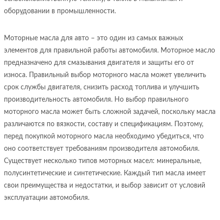
оборудовании в промышленности.
Моторные масла для авто – это один из самых важных
элементов для правильной работы автомобиля. Моторное масло
предназначено для смазывания двигателя и защиты его от
износа. Правильный выбор моторного масла может увеличить
срок службы двигателя, снизить расход топлива и улучшить
производительность автомобиля. Но выбор правильного
моторного масла может быть сложной задачей, поскольку масла
различаются по вязкости, составу и спецификациям. Поэтому,
перед покупкой моторного масла необходимо убедиться, что
оно соответствует требованиям производителя автомобиля.
Существует несколько типов моторных масел: минеральные,
полусинтетические и синтетические. Каждый тип масла имеет
свои преимущества и недостатки, и выбор зависит от условий
эксплуатации автомобиля.