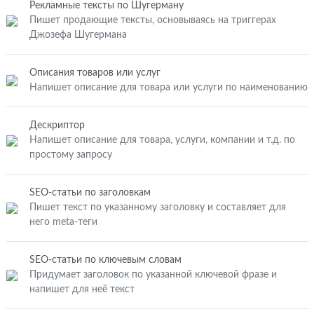
Рекламные тексты по Шугерману
Пишет продающие тексты, основываясь на триггерах
Джозефа Шугермана
Описания товаров или услуг
Напишет описание для товара или услуги по наименованию
Дескриптор
Напишет описание для товара, услуги, компании и т.д. по
простому запросу
SEO-статьи по заголовкам
Пишет текст по указанному заголовку и составляет для
него meta-теги
SEO-статьи по ключевым словам
Придумает заголовок по указанной ключевой фразе и
напишет для неё текст