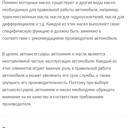
Помимо моторных масел, существуют и другие виды масел,
необходимых для правильной работы автомобиля, например,
трансмиссионные масла, масла для гидроусилителей, масла для
дифференциалов и т.д. Каждое из этих масел выполняет свою
специфическую функцию и должно быть заменено в
соответствии с рекомендациями производителя автомобиля.
В целом, автоаксессуары, автохимия и масла являются
неотъемлемой частью эксплуатации автомобиля. Каждый из
этих элементов играет важную роль в правильной работе
автомобиля и может увеличить его срок службы, а также
улучшить его производительность. Поэтому при выборе
автоаксессуаров, автохимии и масел необходимо обращать
внимание на их качество и соответствие требованиям
производителя.