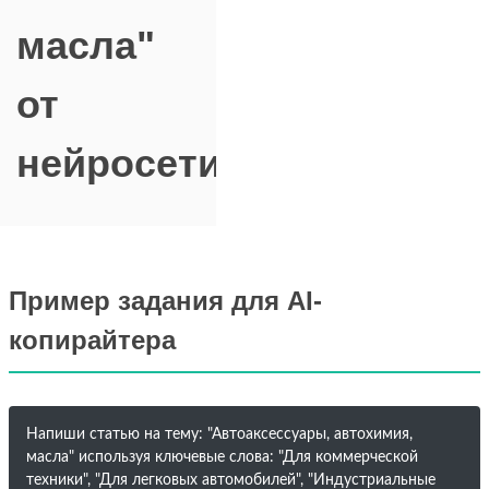
масла"
от
нейросети
Пример задания для AI-
копирайтера
Напиши статью на тему: "Автоаксессуары, автохимия,
масла" используя ключевые слова: "Для коммерческой
техники", "Для легковых автомобилей", "Индустриальные