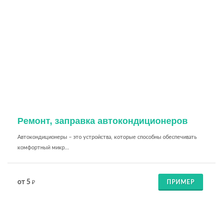
Ремонт, заправка автокондиционеров
Автокондиционеры – это устройства, которые способны обеспечивать
комфортный микр...
от 5
ПРИМЕР
₽