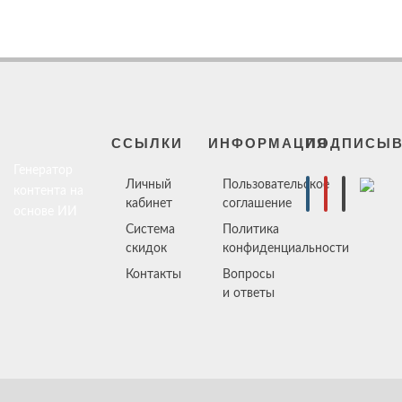
ССЫЛКИ
ИНФОРМАЦИЯ
ПОДПИСЫВ
Генератор
Личный
Пользовательское
контента на
кабинет
соглашение
основе ИИ
Система
Политика
скидок
конфиденциальности
Контакты
Вопросы
и ответы