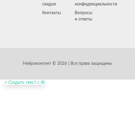
скидок
конфиденциальности
Контакты
Вопросы
и ответы
Нейроконтент © 2026 | Все права защищены
⚡ Создать текст с AI