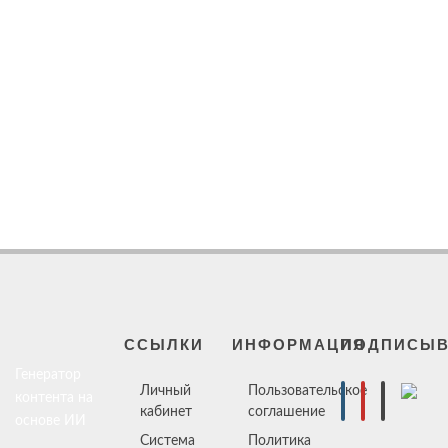
ССЫЛКИ
ИНФОРМАЦИЯ
ПОДПИСЫВ
Генератор
Личный
Пользовательское
контента на
кабинет
соглашение
основе ИИ
Система
Политика