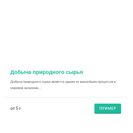
Добыча природного сырья
Добыча природного сырья является одним из важнейших процессов в
мировой экономик...
от 5
ПРИМЕР
₽