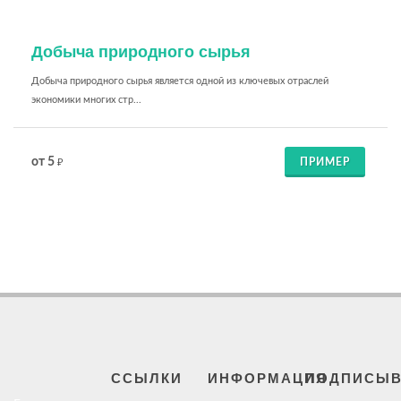
Добыча природного сырья
Добыча природного сырья является одной из ключевых отраслей
экономики многих стр...
от 5
ПРИМЕР
₽
ССЫЛКИ
ИНФОРМАЦИЯ
ПОДПИСЫВ