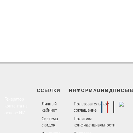
ССЫЛКИ
ИНФОРМАЦИЯ
ПОДПИСЫВ
Генератор
Личный
Пользовательское
контента на
кабинет
соглашение
основе ИИ
Система
Политика
скидок
конфиденциальности