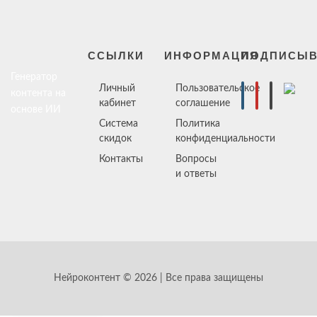
ССЫЛКИ
ИНФОРМАЦИЯ
ПОДПИСЫВ
Генератор
Личный
Пользовательское
контента на
кабинет
соглашение
основе ИИ
Система
Политика
скидок
конфиденциальности
Контакты
Вопросы
и ответы
Нейроконтент © 2026 | Все права защищены