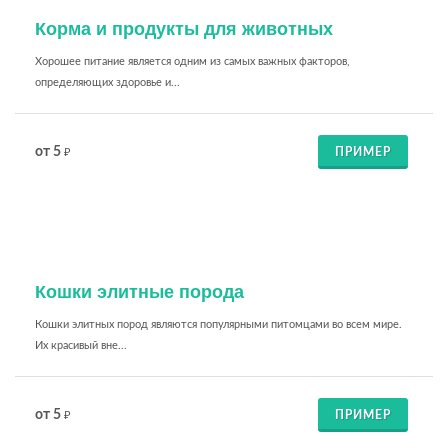
Корма и продукты для животных
Хорошее питание является одним из самых важных факторов,
определяющих здоровье и...
от 5
ПРИМЕР
₽
Кошки элитные порода
Кошки элитных пород являются популярными питомцами во всем мире.
Их красивый вне...
от 5
ПРИМЕР
₽