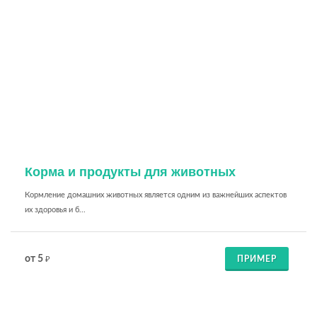
Корма и продукты для животных
Кормление домашних животных является одним из важнейших аспектов
их здоровья и б...
от 5
ПРИМЕР
₽