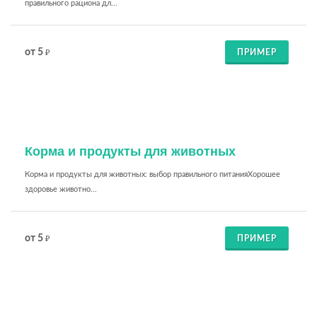
правильного рациона дл...
от 5
ПРИМЕР
₽
Корма и продукты для животных
Корма и продукты для животных: выбор правильного питанияХорошее
здоровье животно...
от 5
ПРИМЕР
₽