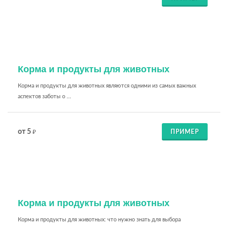
Корма и продукты для животных
Корма и продукты для животных являются одними из самых важных
аспектов заботы о ...
от 5
ПРИМЕР
₽
Корма и продукты для животных
Корма и продукты для животных: что нужно знать для выбора