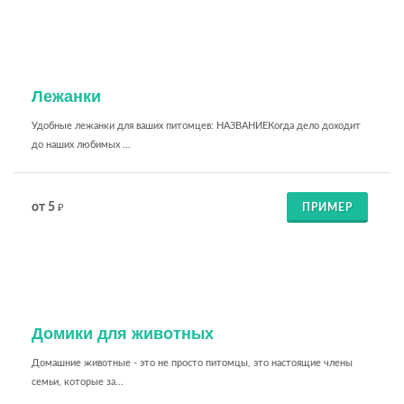
Лежанки
Удобные лежанки для ваших питомцев: НАЗВАНИЕКогда дело доходит
до наших любимых ...
от 5
ПРИМЕР
₽
Домики для животных
Домашние животные - это не просто питомцы, это настоящие члены
семьи, которые за...