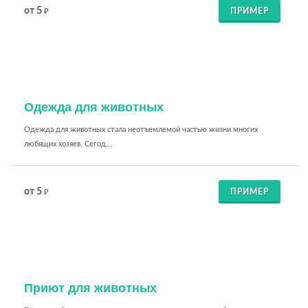
от 5
ПРИМЕР
₽
Одежда для животных
Одежда для животных стала неотъемлемой частью жизни многих
любящих хозяев. Сегод...
от 5
ПРИМЕР
₽
Приют для животных