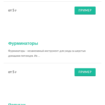
от 5
ПРИМЕР
₽
Фурминаторы
Фурминаторы - незаменимый инструмент для ухода за шерстью
домашних питомцев. Их ...
от 5
ПРИМЕР
₽