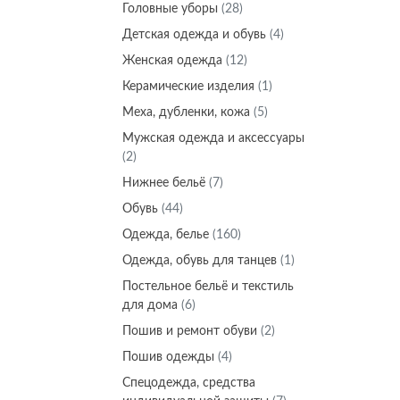
Головные уборы
(28)
Детская одежда и обувь
(4)
Женская одежда
(12)
Керамические изделия
(1)
Меха, дубленки, кожа
(5)
Мужская одежда и аксессуары
(2)
Нижнее бельё
(7)
Обувь
(44)
Одежда, белье
(160)
Одежда, обувь для танцев
(1)
Постельное бельё и текстиль
для дома
(6)
Пошив и ремонт обуви
(2)
Пошив одежды
(4)
Спецодежда, средства