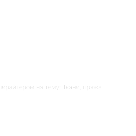
ирайтером на тему: Ткани, пряжа