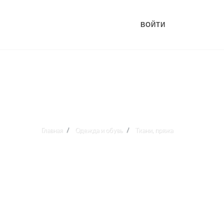
ВОЙТИ
Главная
Одежда и обувь
Ткани, пряжа