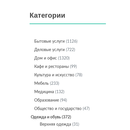
Категории
Бытовые услуги
(1126)
Деловые услуги
(722)
Дом и офис
(1320)
Кафе и рестораны
(99)
Культура и искусство
(78)
Мебель
(233)
Медицина
(132)
Образование
(94)
Общество и государство
(47)
Одежда и обувь
(372)
Верхняя одежда
(31)