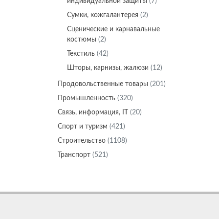
индивидуальной защиты
(7)
Сумки, кожгалантерея
(2)
Сценические и карнавальные
костюмы
(2)
Текстиль
(42)
Шторы, карнизы, жалюзи
(12)
Продовольственные товары
(201)
Промышленность
(320)
Связь, информация, IT
(20)
Спорт и туризм
(421)
Строительство
(1108)
Транспорт
(521)