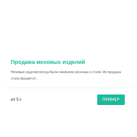
Продажа меховых изделий
Меховые изделия всегда были символом роскоши и стиля. Их продажа
стала процветат...
от 5
ПРИМЕР
₽