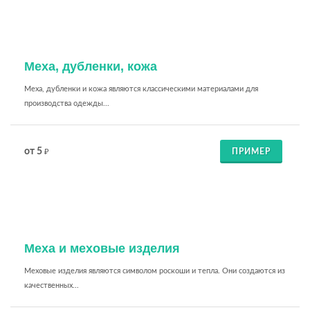
Меха, дубленки, кожа
Меха, дубленки и кожа являются классическими материалами для
производства одежды...
от 5
ПРИМЕР
₽
Меха и меховые изделия
Меховые изделия являются символом роскоши и тепла. Они создаются из
качественных...