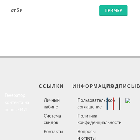
от 5
ПРИМЕР
₽
ССЫЛКИ
ИНФОРМАЦИЯ
ПОДПИСЫВ
Генератор
Личный
Пользовательское
контента на
кабинет
соглашение
основе ИИ
Система
Политика
скидок
конфиденциальности
Контакты
Вопросы
и ответы