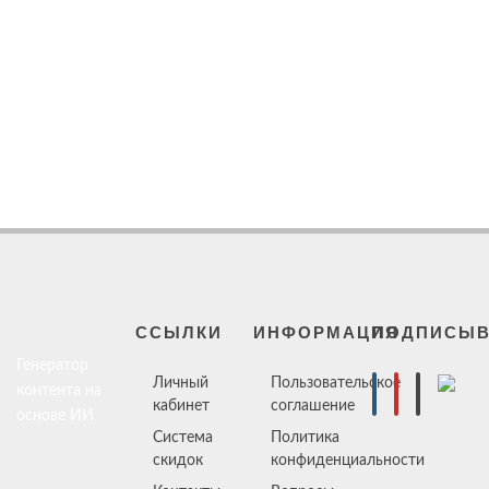
ССЫЛКИ
ИНФОРМАЦИЯ
ПОДПИСЫВ
Генератор
Личный
Пользовательское
контента на
кабинет
соглашение
основе ИИ
Система
Политика
скидок
конфиденциальности