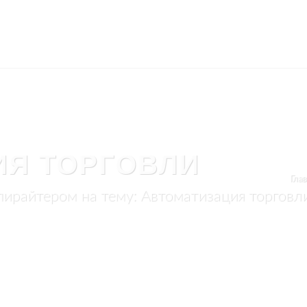
ИЯ ТОРГОВЛИ
Глав
пирайтером на тему: Автоматизация торговл