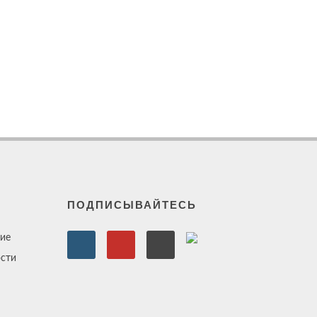
ПОДПИСЫВАЙТЕСЬ
ие
сти