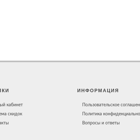
ЛКИ
ИНФОРМАЦИЯ
ый кабинет
Пользовательское соглашен
ема скидок
Политика конфиденциально
акты
Вопросы и ответы