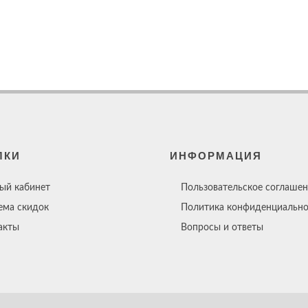
ЛКИ
ИНФОРМАЦИЯ
ый кабинет
Пользовательское соглашен
ема скидок
Политика конфиденциально
акты
Вопросы и ответы