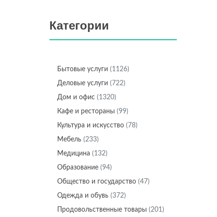
Категории
Бытовые услуги
(1126)
Деловые услуги
(722)
Дом и офис
(1320)
Кафе и рестораны
(99)
Культура и искусство
(78)
Мебель
(233)
Медицина
(132)
Образование
(94)
Общество и государство
(47)
Одежда и обувь
(372)
Продовольственные товары
(201)