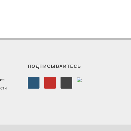
ПОДПИСЫВАЙТЕСЬ
ие
сти