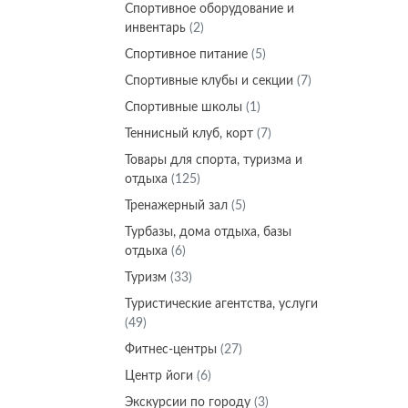
Спортивное оборудование и
инвентарь
(2)
Спортивное питание
(5)
Спортивные клубы и секции
(7)
Спортивные школы
(1)
Теннисный клуб, корт
(7)
Товары для спорта, туризма и
отдыха
(125)
Тренажерный зал
(5)
Турбазы, дома отдыха, базы
отдыха
(6)
Туризм
(33)
Туристические агентства, услуги
(49)
Фитнес-центры
(27)
Центр йоги
(6)
Экскурсии по городу
(3)