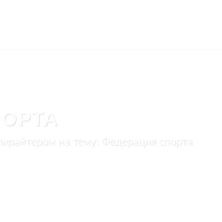
ПОРТА
пирайтером на тему: Федерация спорта