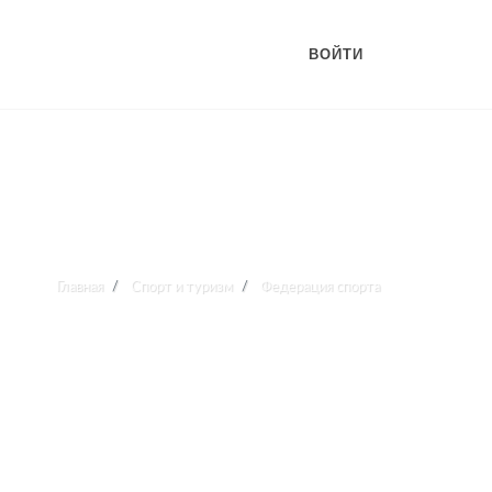
ВОЙТИ
Главная
Спорт и туризм
Федерация спорта