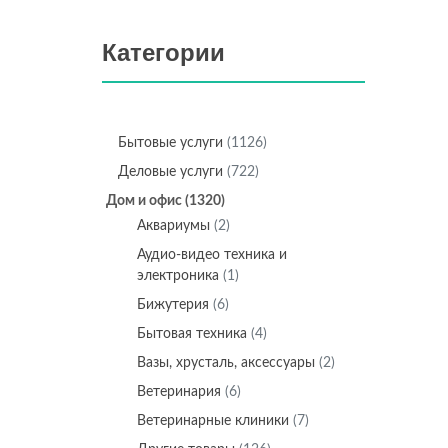
Категории
Бытовые услуги
(1126)
Деловые услуги
(722)
Дом и офис
(1320)
Аквариумы
(2)
Аудио-видео техника и
электроника
(1)
Бижутерия
(6)
Бытовая техника
(4)
Вазы, хрусталь, аксессуары
(2)
Ветеринария
(6)
Ветеринарные клиники
(7)