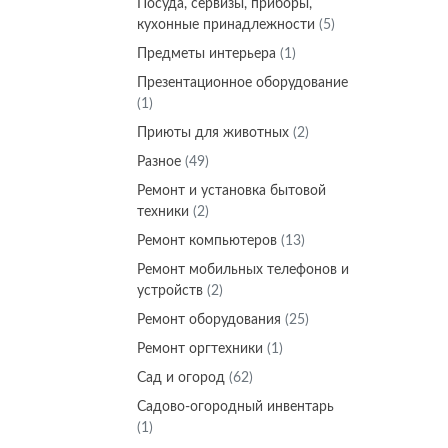
Посуда, сервизы, приборы,
кухонные принадлежности
(5)
Предметы интерьера
(1)
Презентационное оборудование
(1)
Приюты для животных
(2)
Разное
(49)
Ремонт и установка бытовой
техники
(2)
Ремонт компьютеров
(13)
Ремонт мобильных телефонов и
устройств
(2)
Ремонт оборудования
(25)
Ремонт оргтехники
(1)
Сад и огород
(62)
Садово-огородный инвентарь
(1)