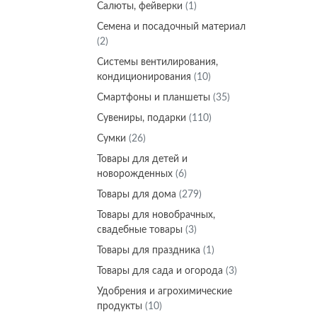
Салюты, фейверки
(1)
Семена и посадочный материал
(2)
Системы вентилирования,
кондиционирования
(10)
Смартфоны и планшеты
(35)
Сувениры, подарки
(110)
Сумки
(26)
Товары для детей и
новорожденных
(6)
Товары для дома
(279)
Товары для новобрачных,
свадебные товары
(3)
Товары для праздника
(1)
Товары для сада и огорода
(3)
Удобрения и агрохимические
продукты
(10)