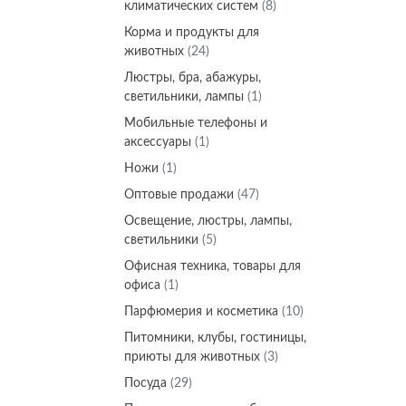
климатических систем
(8)
Корма и продукты для
животных
(24)
Люстры, бра, абажуры,
светильники, лампы
(1)
Мобильные телефоны и
аксессуары
(1)
Ножи
(1)
Оптовые продажи
(47)
Освещение, люстры, лампы,
светильники
(5)
Офисная техника, товары для
офиса
(1)
Парфюмерия и косметика
(10)
Питомники, клубы, гостиницы,
приюты для животных
(3)
Посуда
(29)