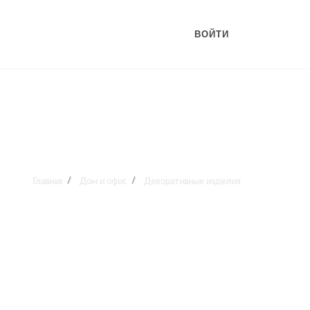
ВОЙТИ
Главная
Дом и офис
Декоративные изделия