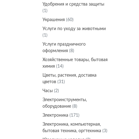
Удобрения и средства защиты
(1)
Украшения
(60)
Услуги по уходу за животными
(1)
Услуги праздничного
оформления
(8)
Хозяйственные товары, бытовая
химия
(14)
Цветы, растения, доставка
цветов
(31)
Часы
(2)
Электроинструменты,
оборудование
(8)
Электроника
(171)
Электроника, компьютерная,
бытовая техника, оргтехника
(3)