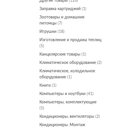
Другие товары
(126)
Заправка картриджей
(1)
Зоотовары и домашние
питомцы
(7)
Игрушки
(18)
Изготовление и продажа теплиц
(5)
Канцелярские товары
(1)
Климатическое оборудование
(2)
Климатическое, холодильное
оборудование
(1)
Книги
(1)
Компьютеры и ноутбуки
(41)
Компьютеры, комплектующие
(5)
Кондиционеры, вентиляторы
(2)
Кондиционеры. Монтаж