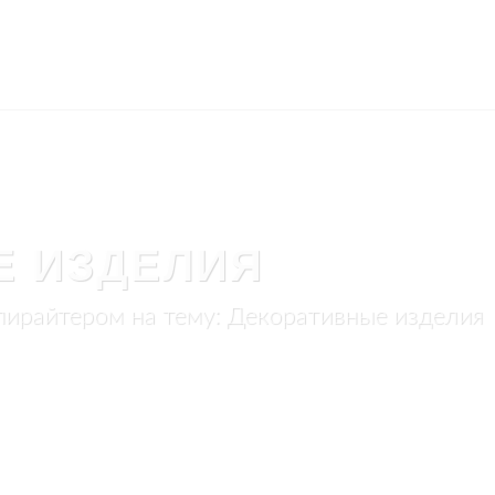
Е ИЗДЕЛИЯ
пирайтером на тему: Декоративные изделия