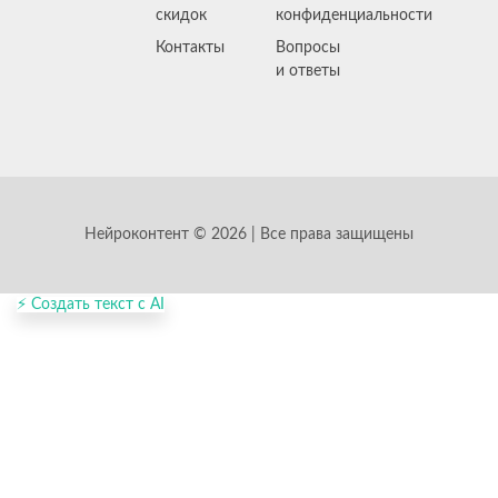
скидок
конфиденциальности
Контакты
Вопросы
и ответы
Нейроконтент © 2026 | Все права защищены
⚡ Создать текст с AI