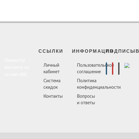
ССЫЛКИ
ИНФОРМАЦИЯ
ПОДПИСЫВ
Генератор
Личный
Пользовательское
контента на
кабинет
соглашение
основе ИИ
Система
Политика
скидок
конфиденциальности
Контакты
Вопросы
и ответы