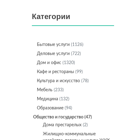
Категории
Бытовые услуги
(1126)
Деловые услуги
(722)
Дом и офис
(1320)
Кафе и рестораны
(99)
Культура и искусство
(78)
Мебель
(233)
Медицина
(132)
Образование
(94)
Общество и государство
(47)
Дома престарелых
(2)
Жилищно-коммунальные