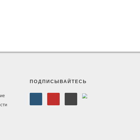
ПОДПИСЫВАЙТЕСЬ
ие
сти