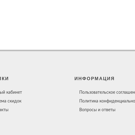
ЛКИ
ИНФОРМАЦИЯ
ый кабинет
Пользовательское соглашен
ема скидок
Политика конфиденциально
акты
Вопросы и ответы