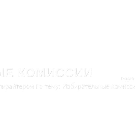
ЫЕ КОМИССИИ
Главная
пирайтером на тему: Избирательные комисс