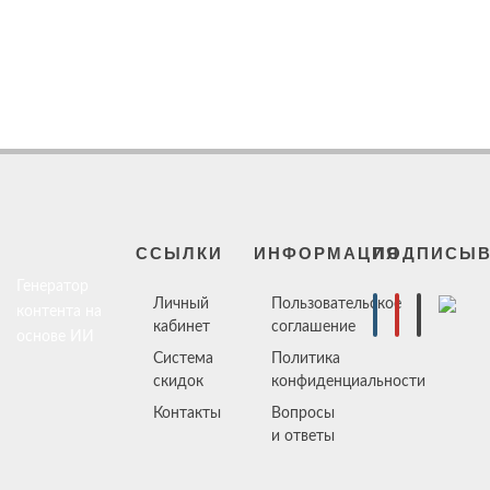
ССЫЛКИ
ИНФОРМАЦИЯ
ПОДПИСЫВ
Генератор
Личный
Пользовательское
контента на
кабинет
соглашение
основе ИИ
Система
Политика
скидок
конфиденциальности
Контакты
Вопросы
и ответы