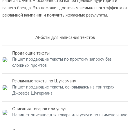
написан с учетом особенностей вашей целевой аудитории и
вашего бренда. Это поможет достичь максимального эффекта от
рекламной кампании и получить желаемые результаты.
AI-боты для написания текстов
Продающие тексты
Пишет продающие тексты по простому запросу без
сложных промтов
Рекламные тексты по Шугерману
Пишет продающие тексты, основываясь на триггерах
Джозефа Шугермана
Описания товаров или услуг
Напишет описание для товара или услуги по наименованию