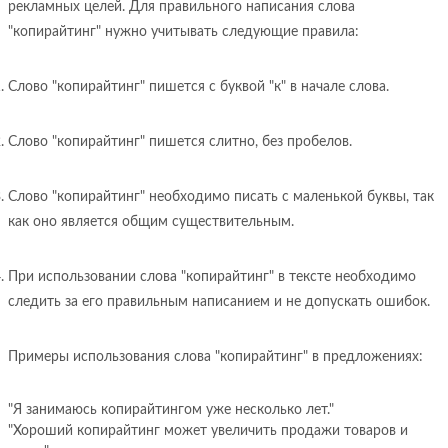
рекламных целей. Для правильного написания слова
"копирайтинг" нужно учитывать следующие правила:
Слово "копирайтинг" пишется с буквой "к" в начале слова.
Слово "копирайтинг" пишется слитно, без пробелов.
Слово "копирайтинг" необходимо писать с маленькой буквы, так
как оно является общим существительным.
При использовании слова "копирайтинг" в тексте необходимо
следить за его правильным написанием и не допускать ошибок.
Примеры использования слова "копирайтинг" в предложениях:
"Я занимаюсь копирайтингом уже несколько лет."
"Хороший копирайтинг может увеличить продажи товаров и