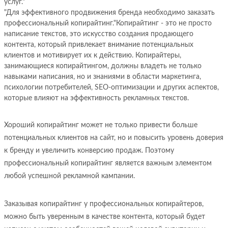
услуг."
"Для эффективного продвижения бренда необходимо заказать
профессиональный копирайтинг."Копирайтинг - это не просто
написание текстов, это искусство создания продающего
контента, который привлекает внимание потенциальных
клиентов и мотивирует их к действию. Копирайтеры,
занимающиеся копирайтингом, должны владеть не только
навыками написания, но и знаниями в области маркетинга,
психологии потребителей, SEO-оптимизации и других аспектов,
которые влияют на эффективность рекламных текстов.
Хороший копирайтинг может не только привести больше
потенциальных клиентов на сайт, но и повысить уровень доверия
к бренду и увеличить конверсию продаж. Поэтому
профессиональный копирайтинг является важным элементом
любой успешной рекламной кампании.
Заказывая копирайтинг у профессиональных копирайтеров,
можно быть уверенным в качестве контента, который будет