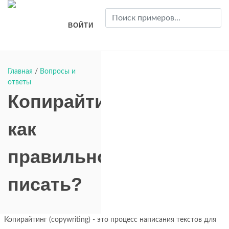
ВОЙТИ
Главная
/
Вопросы и
ответы
Копирайтинг
как
правильно
писать?
Копирайтинг (copywriting) - это процесс написания текстов для