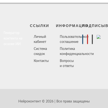
ССЫЛКИ
ИНФОРМАЦИЯ
ПОДПИСЫВ
Генератор
Личный
Пользовательское
контента на
кабинет
соглашение
основе ИИ
Система
Политика
скидок
конфиденциальности
Контакты
Вопросы
и ответы
Нейроконтент © 2026 | Все права защищены