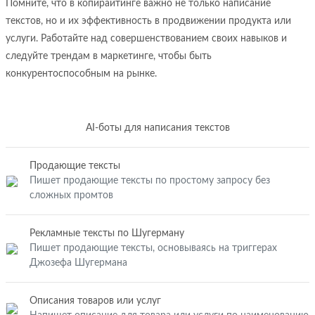
Помните, что в копирайтинге важно не только написание
текстов, но и их эффективность в продвижении продукта или
услуги. Работайте над совершенствованием своих навыков и
следуйте трендам в маркетинге, чтобы быть
конкурентоспособным на рынке.
AI-боты для написания текстов
Продающие тексты
Пишет продающие тексты по простому запросу без
сложных промтов
Рекламные тексты по Шугерману
Пишет продающие тексты, основываясь на триггерах
Джозефа Шугермана
Описания товаров или услуг