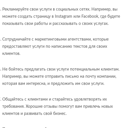
Рекламируйте свои услуги в социальных сетях. Например, вы
можете создать страницу в Instagram или Facebook, где будете
показывать свои работы и рассказывать о своих услугах.
Сотрудничайте с маркетинговыми агентствами, которые
предоставляют услуги по написанию текстов для своих
клиентов.
Не бойтесь предлагать свои услуги потенциальным клиентам.
Например, вы можете отправить письмо на почту компании,
которая вам интересна, и предложить им свои услуги.
Общайтесь с клиентами и старайтесь удовлетворять их
требования. Хорошие отзывы помогут вам привлечь новых
клиентов и развивать свой бизнес.