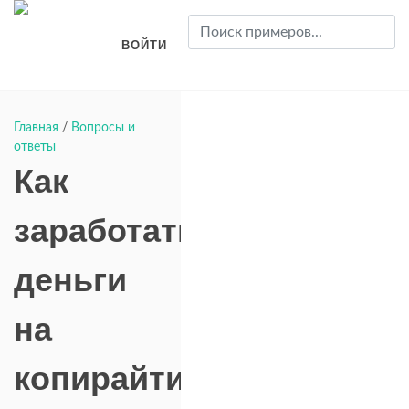
ВОЙТИ
Главная
/
Вопросы и
ответы
Как
заработать
деньги
на
копирайтинге?