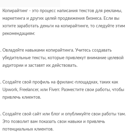
Копирайтинг - это процесс написания текстов для рекламы,
маркетинга и других целей продвижения бизнеса. Если вы
хотите заработать деньги на копирайтинге, то следуйте этим
рекомендациям:
Овладейте навыками копирайтинга. Учитесь создавать
убедительные тексты, которые привлекут внимание целевой
аудитории и заставят их действовать.
Создайте свой профиль на фриланс-площадках, таких как
Upwork, Freelancer, или Fiverr. Разместите свои работы, чтобы
привлечь клиентов.
Создайте свой сайт или блог и опубликуйте свои работы там.
Это позволит вам показать свои навыки и привлечь
потенциальных клиентов.