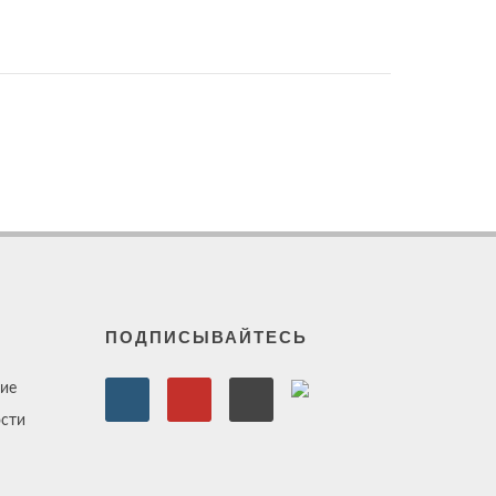
ПОДПИСЫВАЙТЕСЬ
ие
сти