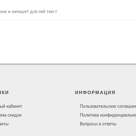
азе и напишет для неё текст
ЛКИ
ИНФОРМАЦИЯ
ый кабинет
Пользовательское соглашен
ема скидок
Политика конфиденциально
акты
Вопросы и ответы