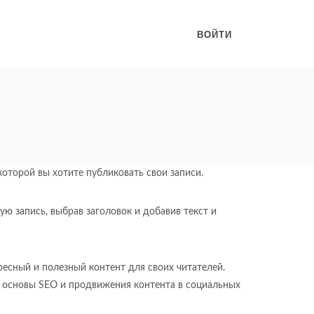
ВОЙТИ
 которой вы хотите публиковать свои записи.
ую запись, выбрав заголовок и добавив текст и
ресный и полезный контент для своих читателей.
ь основы SEO и продвижения контента в социальных