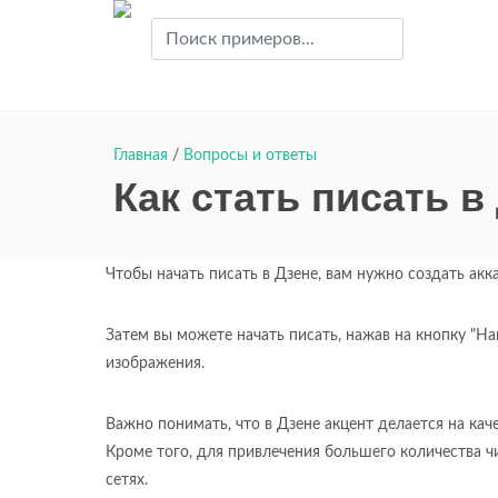
Главная
/
Вопросы и ответы
Как стать писать в
Чтобы начать писать в Дзене, вам нужно создать акка
Затем вы можете начать писать, нажав на кнопку "На
изображения.
Важно понимать, что в Дзене акцент делается на кач
Кроме того, для привлечения большего количества ч
сетях.