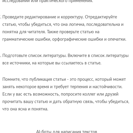
исследований или практического применения.
Проведите редактирование и корректуру. Отредактируйте
статью, чтобы убедиться, что она логична, последовательна и
понятна для читателя. Также проверьте статью на
грамматические ошибки, орфографические ошибки и опечатки.
Подготовьте список литературы. Включите в список литературы
все источники, на которые вы ссылаетесь в статье.
Помните, что публикация статьи - это процесс, который может
занять некоторое время и требует терпения и настойчивости.
Если у вас есть возможность, попросите коллег или друзей
прочитать вашу статью и дать обратную связь, чтобы убедиться,
что она ясна и понятна.
AI-боты для написания текстов