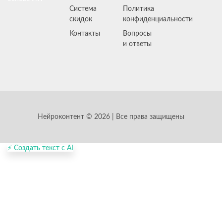
Система
Политика
скидок
конфиденциальности
Контакты
Вопросы
и ответы
Нейроконтент © 2026 | Все права защищены
⚡ Создать текст с AI