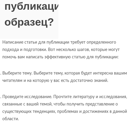
публикации
образец?
Написание статьи для публикации требует определенного
подхода и подготовки. Вот несколько шагов, которые могут
помочь вам написать эффективную статью для публикации:
Выберите тему. Выберите тему, которая будет интересна вашим
читателям и на которую у вас есть достаточно знаний.
Проведите исследование. Прочтите литературу и исследования,
связанные с вашей темой, чтобы получить представление о
существующих тенденциях, проблемах и достижениях в данной
области.