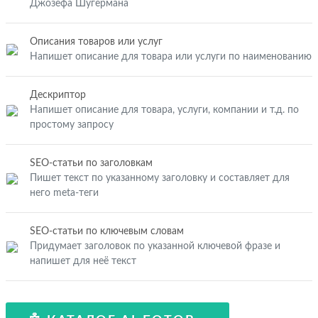
Джозефа Шугермана
Описания товаров или услуг
Напишет описание для товара или услуги по наименованию
Дескриптор
Напишет описание для товара, услуги, компании и т.д. по
простому запросу
SEO-статьи по заголовкам
Пишет текст по указанному заголовку и составляет для
него meta-теги
SEO-статьи по ключевым словам
Придумает заголовок по указанной ключевой фразе и
напишет для неё текст