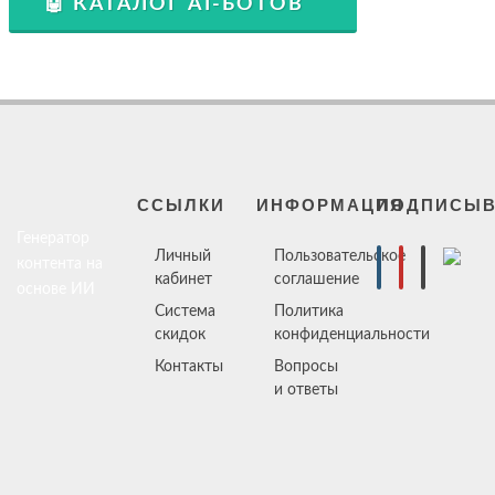
🤖 КАТАЛОГ AI-БОТОВ
ССЫЛКИ
ИНФОРМАЦИЯ
ПОДПИСЫВ
Генератор
Личный
Пользовательское
контента на
кабинет
соглашение
основе ИИ
Система
Политика
скидок
конфиденциальности
Контакты
Вопросы
и ответы