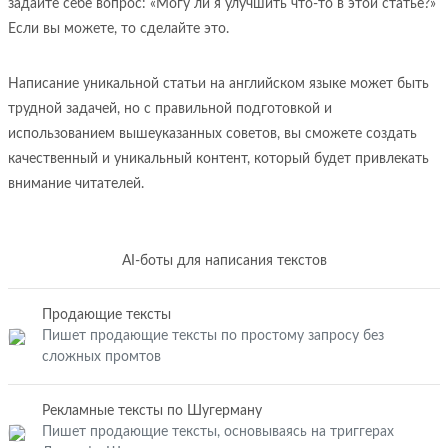
задайте себе вопрос: «Могу ли я улучшить что-то в этой статье?»
Если вы можете, то сделайте это.
Написание уникальной статьи на английском языке может быть
трудной задачей, но с правильной подготовкой и
использованием вышеуказанных советов, вы сможете создать
качественный и уникальный контент, который будет привлекать
внимание читателей.
AI-боты для написания текстов
Продающие тексты
Пишет продающие тексты по простому запросу без
сложных промтов
Рекламные тексты по Шугерману
Пишет продающие тексты, основываясь на триггерах