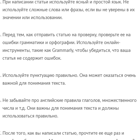
При написании статьи используйте ясный и простой язык. Не
используйте сложные слова или фразы, если вы не уверены в их
значении или использовании.
Перед тем, как отправить статью на проверку, проверьте ее на
ошибки грамматики и орфографии. Используйте онлайн-
инструменты, такие как Grammarly, чтобы убедиться, что ваша
статья не содержит ошибок.
Используйте пунктуацию правильно. Она может оказаться очень
важной для понимания текста.
Не забывайте про английские правила глаголов, множественного
числа и т.д. Они важны для понимания текста и должны
использоваться правильно.
После того, как вы написали статью, прочтите ее еще раз и