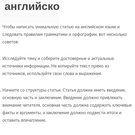
английского?
Чтобы написать уникальную статью на английском языке и
следовать правилам грамматики и орфографии, вот несколько
советов:
Исследуйте тему и соберите достоверные и актуальные
источники информации. Не копируйте текст прямо из
источников, используйте свои слова и выражения.
Начните со структуры статьи. Статья должна иметь введение,
основную часть и заключение. Введение должно привлекать
внимание читателя, основная часть должна содержать ключевые
факты и аргументы, а заключение должно подвести итоги и
оставить впечатление.