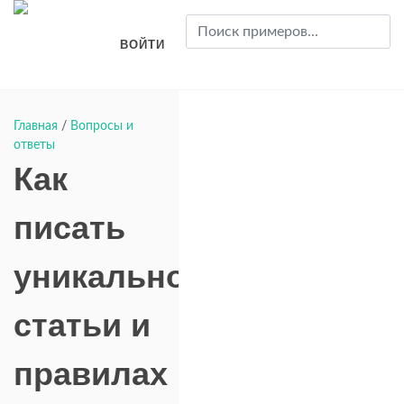
ВОЙТИ
Главная
/
Вопросы и
ответы
Как
писать
уникально
статьи и
правилах