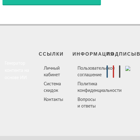
ССЫЛКИ
ИНФОРМАЦИЯ
ПОДПИСЫВ
Генератор
Личный
Пользовательское
контента на
кабинет
соглашение
основе ИИ
Система
Политика
скидок
конфиденциальности
Контакты
Вопросы
и ответы