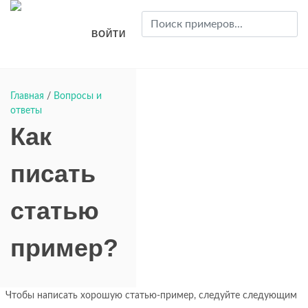
ВОЙТИ
Главная
/
Вопросы и
ответы
Как
писать
статью
пример?
Чтобы написать хорошую статью-пример, следуйте следующим