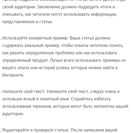
своей аудитории. Заключение должно подводить итоги и
описывать, как читатели могут использовать информацию,
представленную в статье.
Используйте конкретный пример: Ваша статья должна
содержать реальный пример, чтобы помочь читателю понять,
как решить определенную проблему или как использовать
определенный продукт. Лучше всего использовать примеры из
вашего опыта или историй успеха, которые можно найти в
Интернете.
Напишите свой текст: Напишите свой текст, следуя плану и
используя ясный и понятный язык. Старайтесь избегать
использования терминов, которые могут быть непонятны вашей
аудитории.
Редактируйте и проверьте статью: После написания вашей