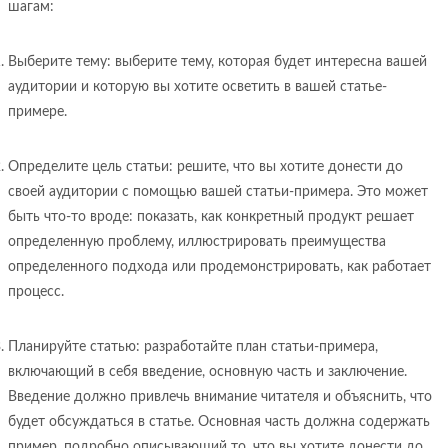
шагам:
Выберите тему: выберите тему, которая будет интересна вашей
аудитории и которую вы хотите осветить в вашей статье-
примере.
Определите цель статьи: решите, что вы хотите донести до
своей аудитории с помощью вашей статьи-примера. Это может
быть что-то вроде: показать, как конкретный продукт решает
определенную проблему, иллюстрировать преимущества
определенного подхода или продемонстрировать, как работает
процесс.
Планируйте статью: разработайте план статьи-примера,
включающий в себя введение, основную часть и заключение.
Введение должно привлечь внимание читателя и объяснить, что
будет обсуждаться в статье. Основная часть должна содержать
пример, подробно описывающий то, что вы хотите донести до