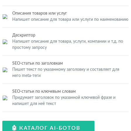
Описания товаров или услуг
Напишет описание для товара или услуги по наименованию
Дескриптор
Напишет описание для товара, услуги, компании и т.д. по
простому запросу
SEO-статьи по заголовкам
Пишет текст по указанному заголовку и составляет для
него meta-теги
SEO-статьи по ключевым словам
Придумает заголовок по указанной ключевой фразе и
напишет для неё текст
🤖 КАТАЛОГ AI-БОТОВ