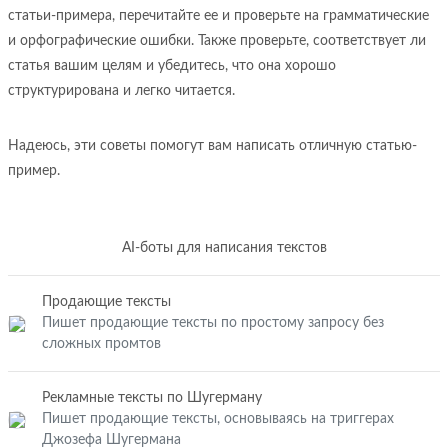
статьи-примера, перечитайте ее и проверьте на грамматические
и орфографические ошибки. Также проверьте, соответствует ли
статья вашим целям и убедитесь, что она хорошо
структурирована и легко читается.
Надеюсь, эти советы помогут вам написать отличную статью-
пример.
AI-боты для написания текстов
Продающие тексты
Пишет продающие тексты по простому запросу без
сложных промтов
Рекламные тексты по Шугерману
Пишет продающие тексты, основываясь на триггерах
Джозефа Шугермана