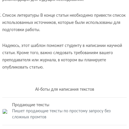
Список литературы В конце статьи необходимо привести список
использованных источников, которые были использованы для
подготовки работы.
Надеюсь, этот шаблон поможет студенту в написании научной
статьи. Кроме того, важно следовать требованиям вашего
преподавателя или журнала, в котором вы планируете
опубликовать статью.
AI-боты для написания текстов
Продающие тексты
Пишет продающие тексты по простому запросу без
сложных промтов