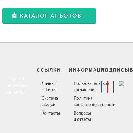
🤖 КАТАЛОГ AI-БОТОВ
ССЫЛКИ
ИНФОРМАЦИЯ
ПОДПИСЫВ
Генератор
Личный
Пользовательское
контента на
кабинет
соглашение
основе ИИ
Система
Политика
скидок
конфиденциальности
Контакты
Вопросы
и ответы