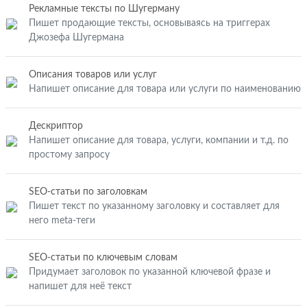
Рекламные тексты по Шугерману
Пишет продающие тексты, основываясь на триггерах
Джозефа Шугермана
Описания товаров или услуг
Напишет описание для товара или услуги по наименованию
Дескриптор
Напишет описание для товара, услуги, компании и т.д. по
простому запросу
SEO-статьи по заголовкам
Пишет текст по указанному заголовку и составляет для
него meta-теги
SEO-статьи по ключевым словам
Придумает заголовок по указанной ключевой фразе и
напишет для неё текст