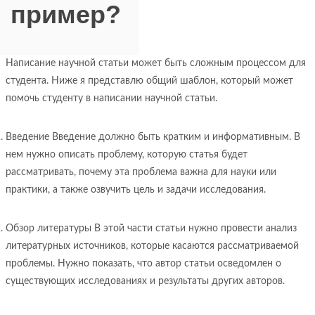
пример?
Написание научной статьи может быть сложным процессом для
студента. Ниже я представлю общий шаблон, который может
помочь студенту в написании научной статьи.
Введение Введение должно быть кратким и информативным. В
нем нужно описать проблему, которую статья будет
рассматривать, почему эта проблема важна для науки или
практики, а также озвучить цель и задачи исследования.
Обзор литературы В этой части статьи нужно провести анализ
литературных источников, которые касаются рассматриваемой
проблемы. Нужно показать, что автор статьи осведомлен о
существующих исследованиях и результаты других авторов.