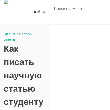
ВОЙТИ
Главная
/
Вопросы и
ответы
Как
писать
научную
статью
студенту