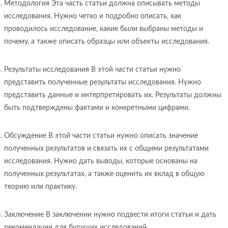
Методология Эта часть статьи должна описывать методы
исследования. Нужно четко и подробно описать, как
проводилось исследование, какие были выбраны методы и
почему, а также описать образцы или объекты исследования.
Результаты исследования В этой части статьи нужно
представить полученные результаты исследования. Нужно
представить данные и интерпретировать их. Результаты должны
быть подтверждены фактами и конкретными цифрами.
Обсуждение В этой части статьи нужно описать значение
полученных результатов и связать их с общими результатами
исследования. Нужно дать выводы, которые основаны на
полученных результатах, а также оценить их вклад в общую
теорию или практику.
Заключение В заключении нужно подвести итоги статьи и дать
рекомендации для будущих исследований.